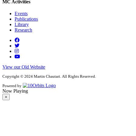
MC Activities
Events
Publications
Library
Research
View our Old Website
Copyright © 2024 Martin Chautari. All Rights Reserved.
Powered by
Now Playing
×