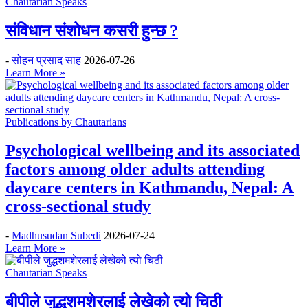
Chautarian Speaks
संविधान संशोधन कसरी हुन्छ ?
-
सोहन प्रसाद साह
2026-07-26
Learn More »
Publications by Chautarians
Psychological wellbeing and its associated
factors among older adults attending
daycare centers in Kathmandu, Nepal: A
cross-sectional study
-
Madhusudan Subedi
2026-07-24
Learn More »
Chautarian Speaks
बीपीले जुद्धशमशेरलाई लेखेको त्यो चिठी