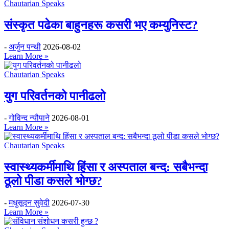
Chautarian Speaks
संस्कृत पढेका बाहुनहरू कसरी भए कम्युनिस्ट?
-
अर्जुन पन्थी
2026-08-02
Learn More »
Chautarian Speaks
युग परिवर्तनको पानीढलो
-
गोविन्द न्यौपाने
2026-08-01
Learn More »
Chautarian Speaks
स्वास्थ्यकर्मीमाथि हिंसा र अस्पताल बन्द: सबैभन्दा
ठूलो पीडा कसले भोग्छ?
-
मधुसूदन सुवेदी
2026-07-30
Learn More »