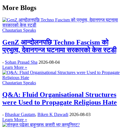
More Blogs
Chautarian Speaks
GenZ आन्दोलनपछि Techno Fascism को
प्रभुत्व, देवानगन्ज घटनामा सरकारको केस स्टडी
-
Sohan Prasad Sha
2026-08-04
Learn More »
Chautarian Speaks
Q&A: Fluid Organisational Structures
were Used to Propagate Religious Hate
-
Bhaskar Gautam
,
Biken K Dawadi
2026-08-03
Learn More »