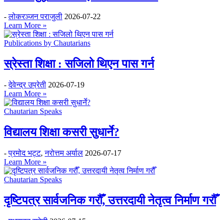
-
लोकरञ्‍जन पराजुली
2026-07-22
Learn More »
Publications by Chautarians
स्रेस्ता शिक्षा : सजिलो थिएन पास गर्न
-
देवेन्द्र उप्रेती
2026-07-19
Learn More »
Chautarian Speaks
विद्यालय शिक्षा कसरी सुधार्ने?
-
प्रमोद भट्ट
,
नरोत्तम अर्याल
2026-07-17
Learn More »
Chautarian Speaks
दृष्टिपत्र सार्वजनिक गरौँ, उत्तरदायी नेतृत्व निर्माण गरौँ