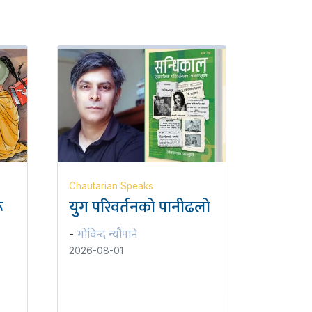
Chautarian Speaks
ू
युग परिवर्तनको पानीढलो
गोविन्द न्यौपाने
-
2026-08-01