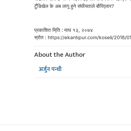
टुँडिखेल के अब लागू हुने संघीयताले बौरिएलार?
प्रकाशित मि्ति : माघ १३, २०७४
स्रोत : https://ekantipur.com/koseli/201
About the Author
अर्जुन पन्थी