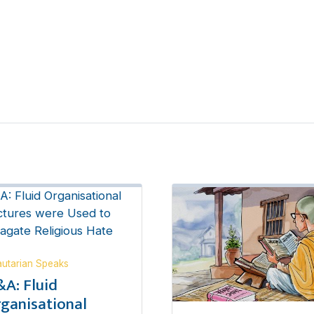
utarian Speaks
A: Fluid
ganisational