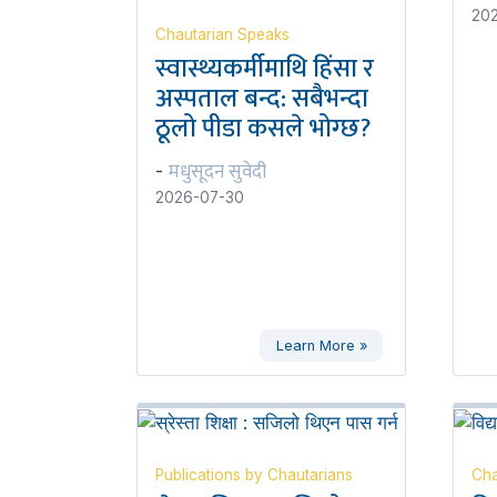
20
Chautarian Speaks
स्वास्थ्यकर्मीमाथि हिंसा र
अस्पताल बन्द: सबैभन्दा
ठूलो पीडा कसले भोग्छ?
मधुसूदन सुवेदी
-
2026-07-30
Learn More »
Publications by Chautarians
Cha