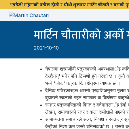
अङ्ग्रेजी महिनाको प्रत्येक दोस्रो र चौथो शुक्रबार मार्टिन चौतारी र यसको
मार्टिन चौतारीको अर्क
2021-10-10
नेपालमा श्रमजीवी पत्रकारको अवस्थालार्इ कतिपय
देख्दैनन्' भनेर पनि टिप्पणी हुने गरेको छ । कु
भन्ने 'जोक' पत्रकारिता क्षेत्रमा व्यापक छ ।
दैनिक पत्रिकारहरू आफ्नो प्रकृतिअनुरूप मूलत 
बुझाउने खालको गहन समाचार वा विश्लेषण चाहन्थे ।
समग्र पत्रकारिताको विगत र वर्तमानलार्इ हेर्
लेखन, समाचारको स्तर र कला समीक्षाले पाएको स्थ
सामान्यतया समाचारले सत्य, निष्पक्ष र स्वतन्त्र 
केहीको नित्य कर्म जस्तै बनिसकेको छ । यस्तो ब्