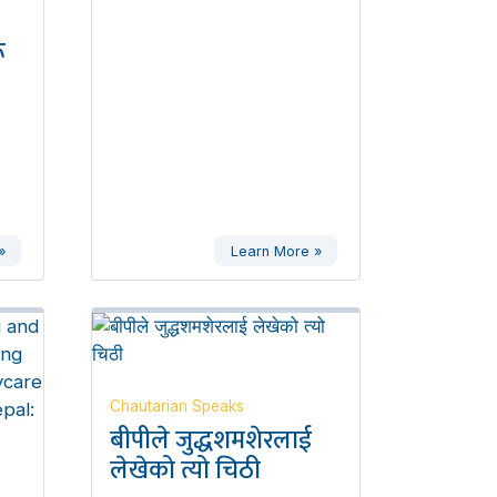
ू
»
Learn More »
Chautarian Speaks
बीपीले जुद्धशमशेरलाई
लेखेको त्यो चिठी