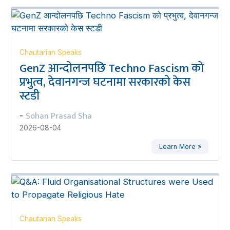
Chautarian Speaks
GenZ आन्दोलनपछि Techno Fascism को
प्रभुत्व, देवानगन्ज घटनामा सरकारको केस
स्टडी
Sohan Prasad Sha
-
2026-08-04
Learn More »
Chautarian Speaks