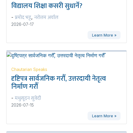
विद्यालय शिक्षा कसरी सुधार्ने?
प्रमोद भट्ट
नरोत्तम अर्याल
-
,
2026-07-17
Learn More »
Chautarian Speaks
दृष्टिपत्र सार्वजनिक गरौँ, उत्तरदायी नेतृत्व
निर्माण गरौँ
मधुसूदन सुवेदी
-
2026-07-15
Learn More »