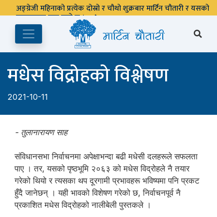
अङ्ग्रेजी महिनाको प्रत्येक दोस्रो र चौथो शुक्रबार मार्टिन चौतारी र यसको
पुस्तकालय बन्द रहने छ ।
मधेस विद्रोहको विश्लेषण
2021-10-11
- तुलानारायण साह
संविधानसभा निर्वाचनमा अपेक्षाभन्दा बढी मधेसी दलहरूले सफलता
पाए । तर, यसको पृष्ठभूमि २०६३ को मधेस विद्रोहले नै तयार
गरेको थियो र त्यसका थप दूरगामी प्रभावहरू भविष्यमा पनि प्रकट
हुँदै जानेछन् । यही भावको विशेषण गरेको छ, निर्वाचनपूर्व नै
प्रकाशित मधेस विद्रोहको नालीबेली पुस्तकले ।