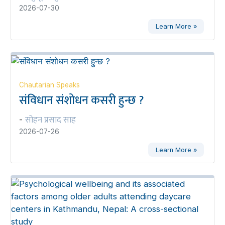
2026-07-30
Learn More »
Chautarian Speaks
संविधान संशोधन कसरी हुन्छ ?
सोहन प्रसाद साह
-
2026-07-26
Learn More »