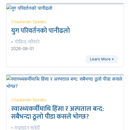
Chautarian Speaks
युग परिवर्तनको पानीढलो
गोविन्द न्यौपाने
-
2026-08-01
Learn More »
Chautarian Speaks
स्वास्थ्यकर्मीमाथि हिंसा र अस्पताल बन्द:
सबैभन्दा ठूलो पीडा कसले भोग्छ?
मधुसूदन सुवेदी
-