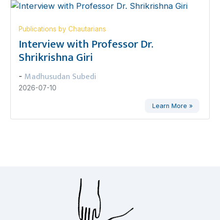
Publications by Chautarians
Interview with Professor Dr.
Shrikrishna Giri
Madhusudan Subedi
-
2026-07-10
Learn More »