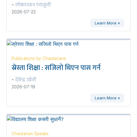
लोकरञ्‍जन पराजुली
-
2026-07-22
Learn More »
Publications by Chautarians
स्रेस्ता शिक्षा : सजिलो थिएन पास गर्न
देवेन्द्र उप्रेती
-
2026-07-19
Learn More »
Chautarian Speaks