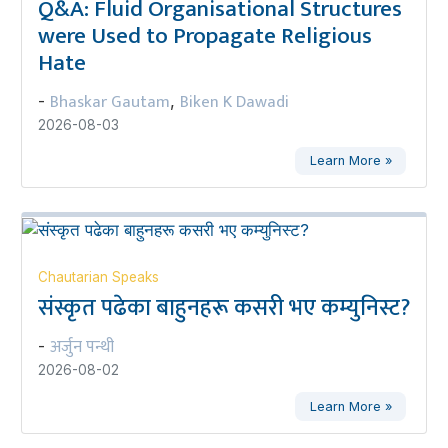
Q&A: Fluid Organisational Structures
were Used to Propagate Religious
Hate
Bhaskar Gautam
Biken K Dawadi
-
,
2026-08-03
Learn More »
Chautarian Speaks
संस्कृत पढेका बाहुनहरू कसरी भए कम्युनिस्ट?
अर्जुन पन्थी
-
2026-08-02
Learn More »