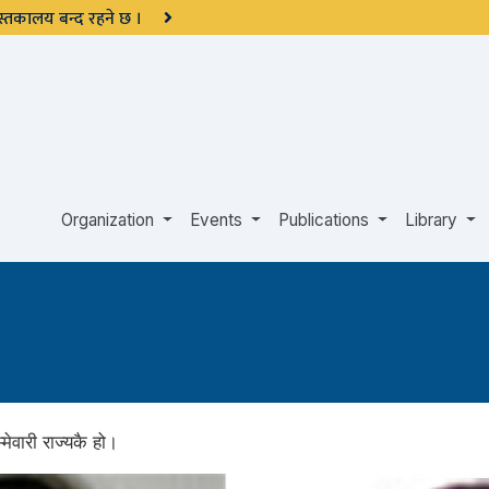
 पुस्तकालय बन्द रहने छ ।
Organization
Events
Publications
Library
ेवारी राज्यकै हो।