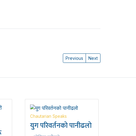
Previous
Next
Chautarian Speaks
युग परिवर्तनको पानीढलो
ू