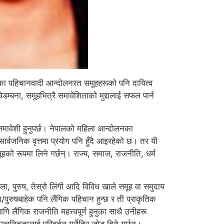
रहेका पहिचानवादी आन्दोलनरत समूहहरूको पनि दायित्व
्बना, समूहभित्रै समावेशिताको मुद्दालाई सफल पार्न
 समावेशी हुनुपर्छ। नेपालको महिला आन्दोलनका
 सार्वजनिक वृत्तमा प्रयोग पनि हुँदै आइरहेको छ। तर यी
मूहको रूपमा लिने गर्छन्। राज्य, समाज, राजनीति, धर्म
, पुरुष, तेस्रो लिंगी आदि विविध खाले समूह वा समुदाय
ा/पुरुषबाहेक पनि लैंगिक पहिचान हुन्छ र ती प्राकृतिक
 लैंगिक राजनीति महत्त्वपूर्ण हुनुका साथै उनीहरू