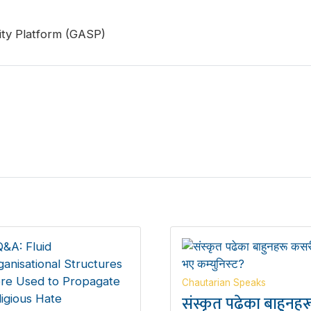
ty Platform (GASP)
Chautarian Speaks
संस्कृत पढेका बाहुनहर