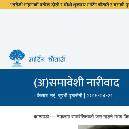
अङ्ग्रेजी महिनाको प्रत्येक दोस्रो र चौथो शुक्रबार मार्टिन चौतारी र यसको
(अ)समावेशी नारीवाद
-
कैलाश राई
,
सुरभी पुडासैनी
| 2016-04-21
काठमाडौ — नेपालमा समावेशिताको जरा गाड्ने मख्य जिम्म