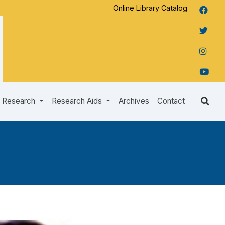
Online Library Catalog
Research
Research Aids
Archives
Contact