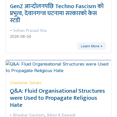
GenZ आन्दोलनपछि Techno Fascism को
प्रभुत्व, देवानगन्ज घटनामा सरकारको केस
स्टडी
Sohan Prasad Sha
-
2026-08-04
Learn More »
Chautarian Speaks
Q&A: Fluid Organisational Structures
were Used to Propagate Religious
Hate
Bhaskar Gautam
Biken K Dawadi
-
,