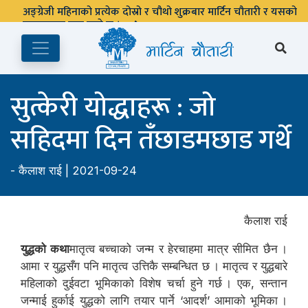
सुत्केरी योद्धाहरू : जो
सहिदमा दिन तँछाडमछाड गर्थे
-
कैलाश राई
| 2021-09-24
कैलाश राई
युद्धको कथा
मातृत्व बच्चाको जन्म र हेरचाहमा मात्र सीमित छैन ।
आमा र युद्धसँग पनि मातृत्व उत्तिकै सम्बन्धित छ । मातृत्व र युद्धबारे
महिलाको दुईवटा भूमिकाको विशेष चर्चा हुने गर्छ । एक, सन्तान
जन्माई हुर्काई युद्धको लागि तयार पार्ने ‘आदर्श’ आमाको भूमिका ।