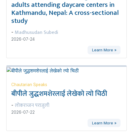
adults attending daycare centers in
Kathmandu, Nepal: A cross-sectional
study
Madhusudan Subedi
-
2026-07-24
Learn More »
Chautarian Speaks
बीपीले जुद्धशमशेरलाई लेखेको त्यो चिठी
लोकरञ्‍जन पराजुली
-
2026-07-22
Learn More »