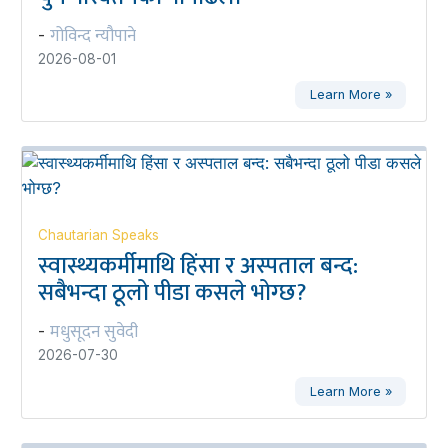
गोविन्द न्यौपाने
-
2026-08-01
Learn More »
Chautarian Speaks
स्वास्थ्यकर्मीमाथि हिंसा र अस्पताल बन्द:
सबैभन्दा ठूलो पीडा कसले भोग्छ?
मधुसूदन सुवेदी
-
2026-07-30
Learn More »