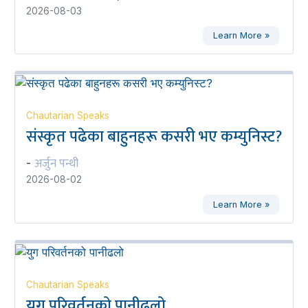
2026-08-03
Learn More »
Chautarian Speaks
संस्कृत पढेका बाहुनहरू कसरी भए कम्युनिस्ट?
अर्जुन पन्थी
-
2026-08-02
Learn More »
Chautarian Speaks
युग परिवर्तनको पानीढलो