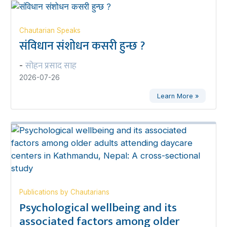
Chautarian Speaks
संविधान संशोधन कसरी हुन्छ ?
सोहन प्रसाद साह
-
2026-07-26
Learn More »
Publications by Chautarians
Psychological wellbeing and its
associated factors among older