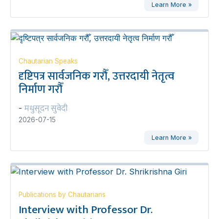
Learn More »
Chautarian Speaks
दृष्टिपत्र सार्वजनिक गरौँ, उत्तरदायी नेतृत्व
निर्माण गरौँ
मधुसूदन सुवेदी
-
2026-07-15
Learn More »
Publications by Chautarians
Interview with Professor Dr.