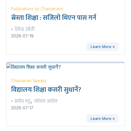
Publications by Chautarians
स्रेस्ता शिक्षा : सजिलो थिएन पास गर्न
देवेन्द्र उप्रेती
-
2026-07-19
Learn More »
Chautarian Speaks
विद्यालय शिक्षा कसरी सुधार्ने?
प्रमोद भट्ट
नरोत्तम अर्याल
-
,
2026-07-17
Learn More »