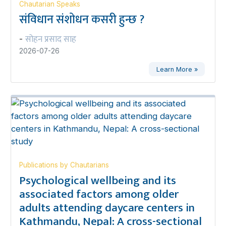
Chautarian Speaks
संविधान संशोधन कसरी हुन्छ ?
सोहन प्रसाद साह
-
2026-07-26
Learn More »
Publications by Chautarians
Psychological wellbeing and its
associated factors among older
adults attending daycare centers in
Kathmandu, Nepal: A cross-sectional