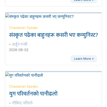
Chautarian Speaks
संस्कृत पढेका बाहुनहरू कसरी भए कम्युनिस्ट?
अर्जुन पन्थी
-
2026-08-02
Learn More »
Chautarian Speaks
युग परिवर्तनको पानीढलो
गोविन्द न्यौपाने
-