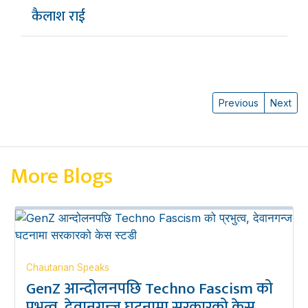
कैलाश राई
Previous
Next
More Blogs
Chautarian Speaks
GenZ आन्दोलनपछि Techno Fascism को
प्रभुत्व, देवानगन्ज घटनामा सरकारको केस