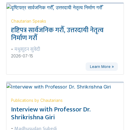
Chautarian Speaks
दृष्टिपत्र सार्वजनिक गरौँ, उत्तरदायी नेतृत्व
निर्माण गरौँ
मधुसूदन सुवेदी
-
2026-07-15
Learn More »
Publications by Chautarians
Interview with Professor Dr.
Shrikrishna Giri
Madhusudan Subedi
-