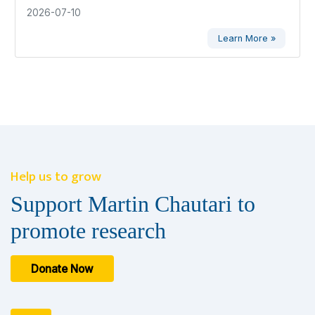
2026-07-10
Learn More »
Help us to grow
Support Martin Chautari to
promote research
Donate Now