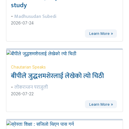
study
Madhusudan Subedi
-
2026-07-24
Learn More »
Chautarian Speaks
बीपीले जुद्धशमशेरलाई लेखेको त्यो चिठी
लोकरञ्‍जन पराजुली
-
2026-07-22
Learn More »