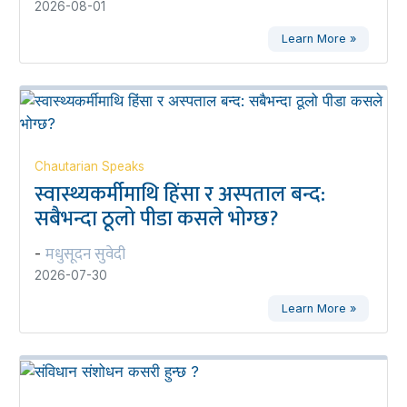
2026-08-01
Learn More »
Chautarian Speaks
स्वास्थ्यकर्मीमाथि हिंसा र अस्पताल बन्द:
सबैभन्दा ठूलो पीडा कसले भोग्छ?
मधुसूदन सुवेदी
-
2026-07-30
Learn More »