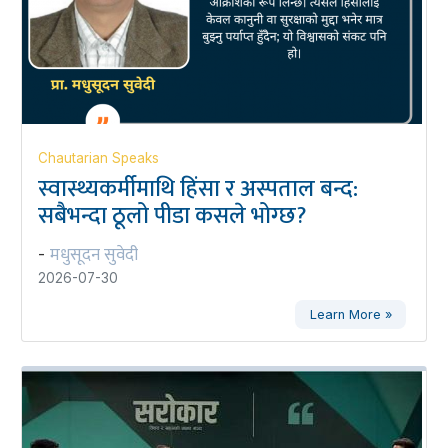
Chautarian Speaks
स्वास्थ्यकर्मीमाथि हिंसा र अस्पताल बन्द:
सबैभन्दा ठूलो पीडा कसले भोग्छ?
मधुसूदन सुवेदी
-
2026-07-30
Learn More »