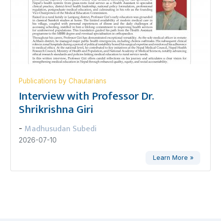
Publications by Chautarians
Interview with Professor Dr.
Shrikrishna Giri
Madhusudan Subedi
-
2026-07-10
Learn More »