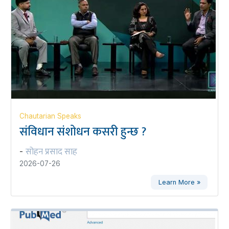
Chautarian Speaks
संविधान संशोधन कसरी हुन्छ ?
सोहन प्रसाद साह
-
2026-07-26
Learn More »