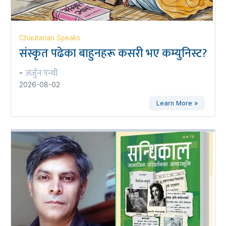
Chautarian Speaks
संस्कृत पढेका बाहुनहरू कसरी भए कम्युनिस्ट?
अर्जुन पन्थी
-
2026-08-02
Learn More »