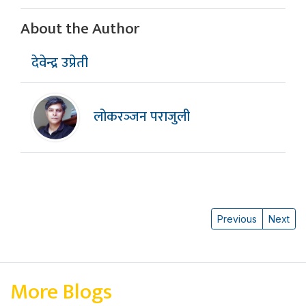
About the Author
देवेन्द्र उप्रेती
लोकरञ्‍जन पराजुली
Previous
Next
More Blogs