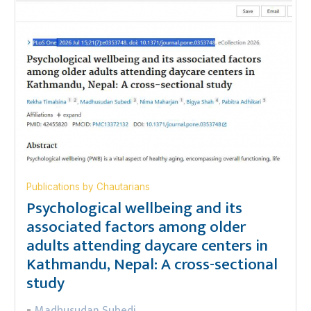
Publications by Chautarians
Psychological wellbeing and its
associated factors among older
adults attending daycare centers in
Kathmandu, Nepal: A cross-sectional
study
Madhusudan Subedi
-