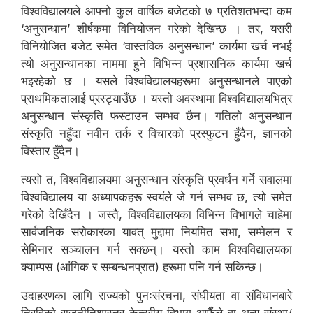
विश्वविद्यालयले आफ्नो कुल वार्षिक बजेटको ७ प्रतिशतभन्दा कम
‘अनुसन्धान’ शीर्षकमा विनियोजन गरेको देखिन्छ । तर, यसरी
विनियोजित बजेट समेत ‘वास्तविक अनुसन्धान’ कार्यमा खर्च नभई
त्यो अनुसन्धानका नाममा हुने विभिन्न प्रशासनिक कार्यमा खर्च
भइरहेको छ । यसले विश्वविद्यालयहरूमा अनुसन्धानले पाएको
प्राथमिकतालाई प्रस्ट्याउँछ । यस्तो अवस्थामा विश्वविद्यालयभित्र
अनुसन्धान संस्कृति फस्टाउन सम्भव छैन। गतिलो अनुसन्धान
संस्कृति नहुँदा नवीन तर्क र विचारको प्रस्फुटन हुँदैन, ज्ञानको
विस्तार हुँदैन।
त्यसो त, विश्वविद्यालयमा अनुसन्धान संस्कृति प्रवर्धन गर्ने सवालमा
विश्वविद्यालय या अध्यापकहरू स्वयंले जे गर्न सम्भव छ, त्यो समेत
गरेको देखिँदैन । जस्तै, विश्वविद्यालयका विभिन्न विभागले चाहेमा
सार्वजनिक सरोकारका यावत् मुद्दामा नियमित सभा, सम्मेलन र
सेमिनार सञ्चालन गर्न सक्छन्। यस्तो काम विश्वविद्यालयका
क्याम्पस (आंगिक र सम्बन्धनप्रात) हरूमा पनि गर्न सकिन्छ।
उदाहरणका लागि राज्यको पुनःसंरचना, संघीयता वा संविधानबारे