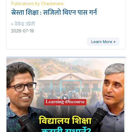
Publications by Chautarians
स्रेस्ता शिक्षा : सजिलो थिएन पास गर्न
देवेन्द्र उप्रेती
-
2026-07-19
Learn More »