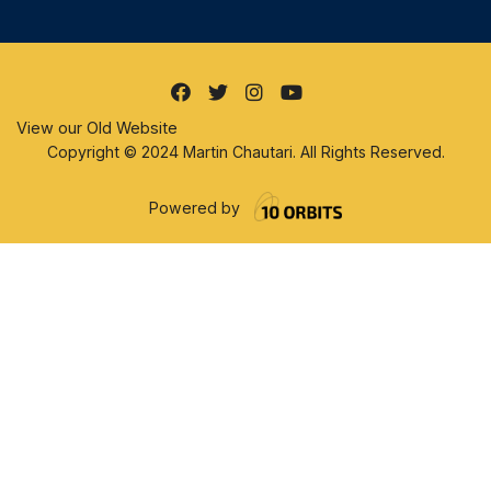
View our Old Website
Copyright © 2024 Martin Chautari. All Rights Reserved.
Powered by