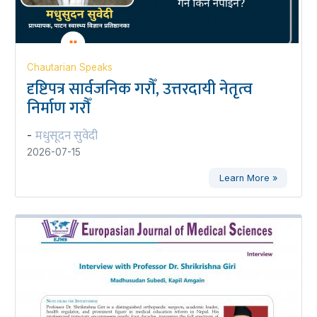
Chautarian Speaks
दृष्टिपत्र सार्वजनिक गरौँ, उत्तरदायी नेतृत्व
निर्माण गरौँ
मधुसूदन सुवेदी
-
2026-07-15
Learn More »