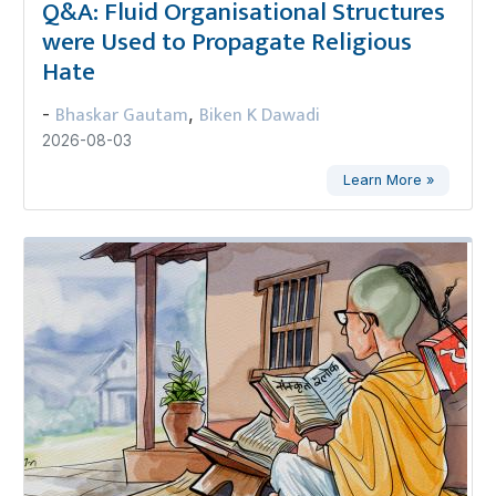
Q&A: Fluid Organisational Structures
were Used to Propagate Religious
Hate
Bhaskar Gautam
Biken K Dawadi
-
,
2026-08-03
Learn More »