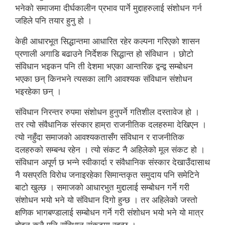
भनेको समाजमा दीर्घकालीन प्रभाव पार्ने मुद्दाहरुलाई संशोधन गर्न
जहिले पनि तयार हुनु हो ।
केही आधारभूत सिद्धान्तमा आधारित रहेर कल्पना गरिएको शासन
प्रणाली अगाडि बढाउने निर्देशक सिद्धान्त हो संविधान । छोटो
संविधान भइकन पनि ती देशमा भएका आन्तरिक द्वन्द्व सम्बोधन
भएका छन् किनभने त्यसका लागि आवश्यक संविधान संशोधन
भइरहेका छन् ।
संविधान निरन्तर रुपमा संशोधन हुनुपर्ने गतिशील दस्तावेज हो ।
तर त्यो संवैधानिक संस्कार हाम्रा राजनीतिक दलहरुमा देखिएन ।
त्यो नहुँदा समाजको आवश्यकतासँग संविधान र राजनीतिक
दलहरुको सम्बन्ध रहेन । त्यो संकट नै अहिलेको मूल संकट हो ।
संविधान अपूर्ण छ भन्ने स्वीकार्दा र संवैधानिक संस्कार देखाउँदासाथ
नै यसप्रति विरोध जनाइरहेका सिमान्तकृत समुदाय पनि समेटिने
बाटो खुल्छ । समाजको आधारभुत मुद्दालाई सम्बोधन गर्ने गरी
संशोधन भयो भने यो संविधान दिगो हुन्छ । तर अहिलेको जस्तो
क्षणिक भागबण्डालाई सम्बोधन गर्ने गरी संशोधन भयो भने यो मात्र