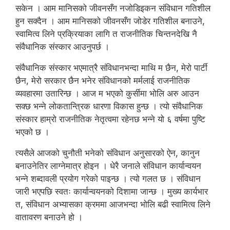
सकेन । आम मानिसको जीवनसँग नजोडिइकन संविधान गतिशील
हुन सक्दैन । आम मानिसको जीवनसँग जोडेर गतिशील बनाउने,
स्वामित्व लिने प्रक्रियाका लागि त राजनीतिक चिन्तनदेखि नै
संवैधानिक संस्कार आउनुपर्छ ।
संवैधानिक संस्कार भएमात्रै संविधानभन्दा माथि म छैन, मेरो पार्टी
छैन, मेरो सरकार छैन भनेर संविधानको मर्मलाई राजनीतिक
व्यवहारमा उतारिन्छ । आज म भएको कुर्सीमा भोलि अरु आउन
सक्छ भन्ने लोकतान्त्रिक धारणा विकास हुन्छ । त्यो संवैधानिक
संस्कार हाम्रो राजनीतिक नेतृत्वमा रहेनछ भन्ने यो ६ वर्षमा पुष्टि
भएको छ ।
त्यसैले आजको चुनौती भनेको संविधान अनुसारको ऐन, कानुन
बनाउनेतिर लाग्नेमात्र होइन । धेरै जनाले संविधान कार्यान्वयन
भन्ने शब्दावली प्रयोग गरेको पाइन्छ । त्यो गलत छ । संविधान
जारी भएपछि स्वतः कार्यान्वयनको दिशामा जान्छ । मुख्य कार्यभार
त, संविधान अभ्यासका क्रममा आजभन्दा भोलि बढी स्वामित्व लिने
वातावरण बनाउने हो ।