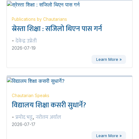
Publications by Chautarians
स्रेस्ता शिक्षा : सजिलो थिएन पास गर्न
देवेन्द्र उप्रेती
-
2026-07-19
Learn More »
Chautarian Speaks
विद्यालय शिक्षा कसरी सुधार्ने?
प्रमोद भट्ट
नरोत्तम अर्याल
-
,
2026-07-17
Learn More »