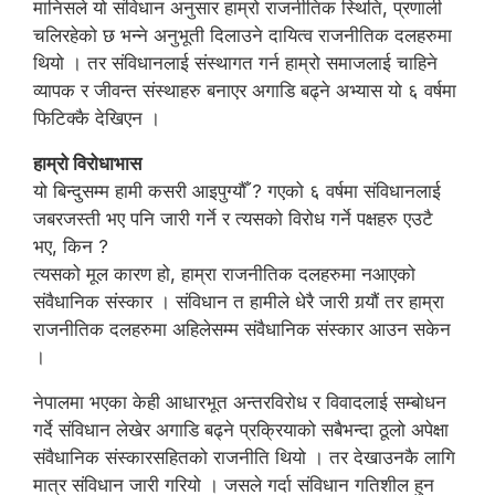
मानिसले यो संविधान अनुसार हाम्रो राजनीतिक स्थिति, प्रणाली
चलिरहेको छ भन्ने अनुभूती दिलाउने दायित्व राजनीतिक दलहरुमा
थियो । तर संविधानलाई संस्थागत गर्न हाम्रो समाजलाई चाहिने
व्यापक र जीवन्त संस्थाहरु बनाएर अगाडि बढ्ने अभ्यास यो ६ वर्षमा
फिटिक्कै देखिएन ।
हाम्रो विरोधाभास
यो बिन्दुसम्म हामी कसरी आइपुग्यौँ ? गएको ६ वर्षमा संविधानलाई
जबरजस्ती भए पनि जारी गर्ने र त्यसको विरोध गर्ने पक्षहरु एउटै
भए, किन ?
त्यसको मूल कारण हो, हाम्रा राजनीतिक दलहरुमा नआएको
संवैधानिक संस्कार । संविधान त हामीले धेरै जारी गर्‍यौं तर हाम्रा
राजनीतिक दलहरुमा अहिलेसम्म संवैधानिक संस्कार आउन सकेन
।
नेपालमा भएका केही आधारभूत अन्तरविरोध र विवादलाई सम्बोधन
गर्दे संविधान लेखेर अगाडि बढ्ने प्रक्रियाको सबैभन्दा ठूलो अपेक्षा
संवैधानिक संस्कारसहितको राजनीति थियो । तर देखाउनकै लागि
मात्र संविधान जारी गरियो । जसले गर्दा संविधान गतिशील हुन