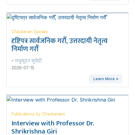
Chautarian Speaks
दृष्टिपत्र सार्वजनिक गरौँ, उत्तरदायी नेतृत्व
निर्माण गरौँ
मधुसूदन सुवेदी
-
2026-07-15
Learn More »
Publications by Chautarians
Interview with Professor Dr.
Shrikrishna Giri