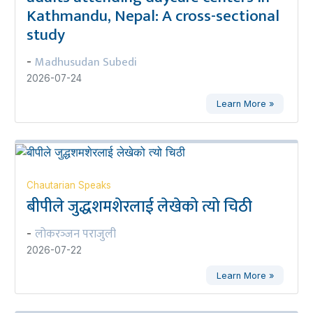
Kathmandu, Nepal: A cross-sectional
study
Madhusudan Subedi
-
2026-07-24
Learn More »
Chautarian Speaks
बीपीले जुद्धशमशेरलाई लेखेको त्यो चिठी
लोकरञ्‍जन पराजुली
-
2026-07-22
Learn More »