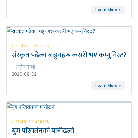
Learn More »
Chautarian Speaks
संस्कृत पढेका बाहुनहरू कसरी भए कम्युनिस्ट?
अर्जुन पन्थी
-
2026-08-02
Learn More »
Chautarian Speaks
युग परिवर्तनको पानीढलो