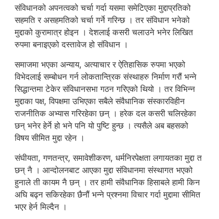
संविधानको अपनत्वको चर्चा गर्दा यसमा समेटिएका मुद्दाप्रतिको
सहमति र असहमतिको चर्चा गर्ने गरिन्छ । तर संविधान भनेको
मुद्दाको कुरामात्र होइन । देशलाई कसरी चलाउने भनेर लिखित
रुपमा बनाइएको दस्तावेज हो संविधान ।
समाजमा भएका अन्याय, अत्याचार र ऐतिहासिक रुपमा भएको
विभेदलाई सम्बोधन गर्न लोकतान्त्रिक संस्थाहरु निर्माण गरौं भन्ने
सिद्धान्तमा टेकेर संविधानसभा गठन गरिएको थियो । तर विभिन्न
मुद्दाका पक्ष, विपक्षमा उभिएका सबैले संवैधानिक संस्कारविहीन
राजनीतिक अभ्यास गरिरहेका छन् । हरेक दल कसरी चलिरहेका
छन् भनेर हेर्ने हो भने पनि यो पुष्टि हुन्छ । त्यसैले अब बहसको
विषय सीमित मुद्दा रहेन ।
संघीयता, गणतन्त्र, समावेशीकरण, धर्मनिरपेक्षता लगायतका मुद्दा त
छन् नै । आन्दोलनबाट आएका मुद्दा संविधानमा संस्थागत भएको
हुनाले ती कायम नै छन् । तर हामी संवैधानिक हिसाबले हामी किन
अघि बढ्न सकिरहेका छैनौं भन्ने प्रश्नमा विचार गर्दा मुद्दामा सीमित
भएर हेर्न मिल्दैन ।