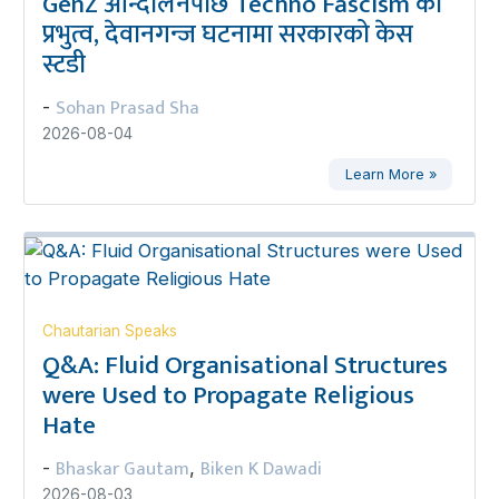
GenZ आन्दोलनपछि Techno Fascism को
प्रभुत्व, देवानगन्ज घटनामा सरकारको केस
स्टडी
Sohan Prasad Sha
-
2026-08-04
Learn More »
Chautarian Speaks
Q&A: Fluid Organisational Structures
were Used to Propagate Religious
Hate
Bhaskar Gautam
Biken K Dawadi
-
,
2026-08-03