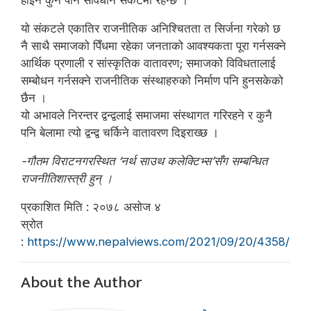
होइन कुनै पनि संविधान संकटमा रहन्छ ।
यो संकटले एकातिर राजनीतिक अनिश्चितता त सिर्जना गरेको छ
नै साथै समाजको पिँधमा रहेका जनताको आवश्यकता पूरा गर्नसक्ने
आर्थिक प्रणाली र सांस्कृतिक वातावरण; समाजको विविधतालाई
सम्बोधन गर्नसक्ने राजनीतिक संस्थाहरुको निर्माण पनि हुनसकेको
छैन ।
यो अभावले निरन्तर द्वन्द्वलाई समाजमा संस्थागत गरिरहने र कुनै
पनि बेलामा त्यो द्वन्द्व चर्किने वातावरण दिइराख्छ ।
-गौतम विराटनगरस्थित ‘नर्थ साउथ कलेक्टिभ्स’सँग सम्बन्धित
राजनीतिशास्त्री हुन् ।
प्रकाशित मिति : २०७८ असोज ४
स्रोत
:
https://www.nepalviews.com/2021/09/20/4358/
About the Author