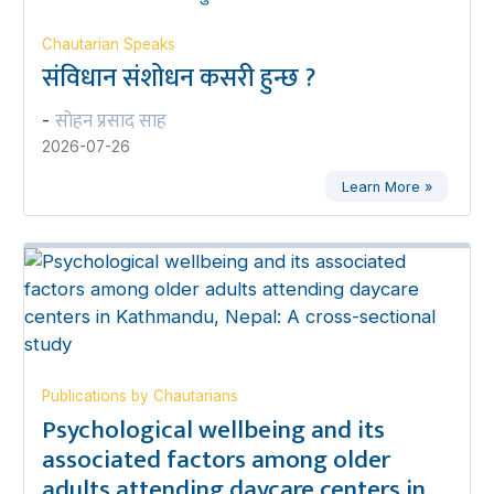
Chautarian Speaks
संविधान संशोधन कसरी हुन्छ ?
सोहन प्रसाद साह
-
2026-07-26
Learn More »
Publications by Chautarians
Psychological wellbeing and its
associated factors among older
adults attending daycare centers in