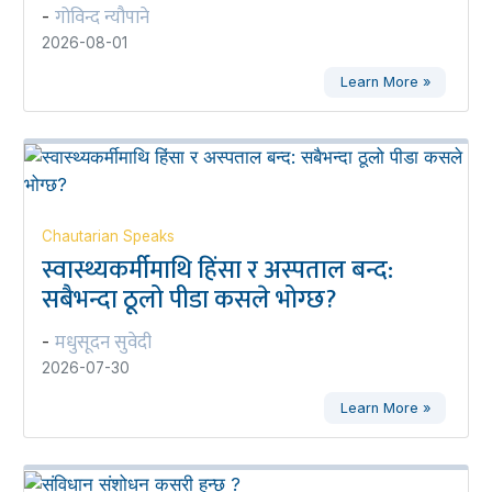
गोविन्द न्यौपाने
-
2026-08-01
Learn More »
Chautarian Speaks
स्वास्थ्यकर्मीमाथि हिंसा र अस्पताल बन्द:
सबैभन्दा ठूलो पीडा कसले भोग्छ?
मधुसूदन सुवेदी
-
2026-07-30
Learn More »