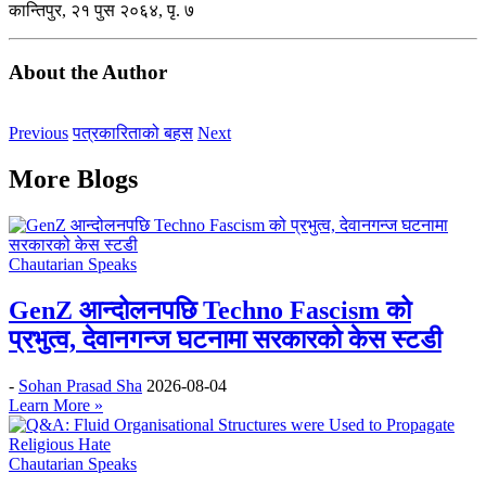
कान्तिपुर, २१ पुस २०६४, पृ. ७
About the Author
Previous
पत्रकारिताको बहस
Next
More Blogs
Chautarian Speaks
GenZ आन्दोलनपछि Techno Fascism को
प्रभुत्व, देवानगन्ज घटनामा सरकारको केस स्टडी
-
Sohan Prasad Sha
2026-08-04
Learn More »
Chautarian Speaks