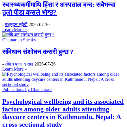
स्वास्थ्यकर्मीमाथि हिंसा र अस्पताल बन्द: सबैभन्दा
ठूलो पीडा कसले भोग्छ?
-
मधुसूदन सुवेदी
2026-07-30
Learn More »
Chautarian Speaks
संविधान संशोधन कसरी हुन्छ ?
-
सोहन प्रसाद साह
2026-07-26
Learn More »
Publications by Chautarians
Psychological wellbeing and its associated
factors among older adults attending
daycare centers in Kathmandu, Nepal: A
cross-sectional study