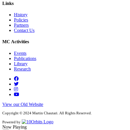
Links
History
Policies
Partners
Contact Us
MC Activities
Events
Publications
Library
Research
View our Old Website
Copyright © 2024 Martin Chautari. All Rights Reserved.
Powered by
Now Playing