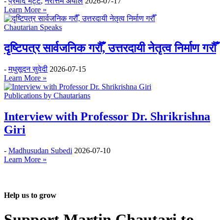
-
प्रमोद भट्ट
,
नरोत्तम अर्याल
2026-07-17
Learn More »
Chautarian Speaks
दृष्टिपत्र सार्वजनिक गरौँ, उत्तरदायी नेतृत्व निर्माण गरौँ
-
मधुसूदन सुवेदी
2026-07-15
Learn More »
Publications by Chautarians
Interview with Professor Dr. Shrikrishna
Giri
-
Madhusudan Subedi
2026-07-10
Learn More »
Help us to grow
Support Martin Chautari to