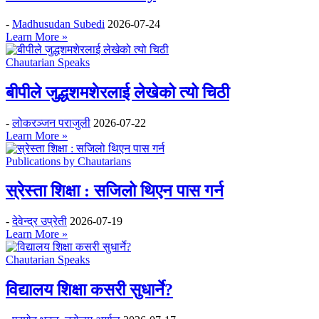
-
Madhusudan Subedi
2026-07-24
Learn More »
Chautarian Speaks
बीपीले जुद्धशमशेरलाई लेखेको त्यो चिठी
-
लोकरञ्‍जन पराजुली
2026-07-22
Learn More »
Publications by Chautarians
स्रेस्ता शिक्षा : सजिलो थिएन पास गर्न
-
देवेन्द्र उप्रेती
2026-07-19
Learn More »
Chautarian Speaks
विद्यालय शिक्षा कसरी सुधार्ने?