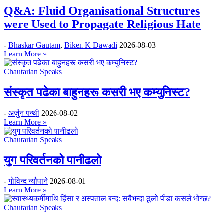
Q&A: Fluid Organisational Structures
were Used to Propagate Religious Hate
-
Bhaskar Gautam
,
Biken K Dawadi
2026-08-03
Learn More »
Chautarian Speaks
संस्कृत पढेका बाहुनहरू कसरी भए कम्युनिस्ट?
-
अर्जुन पन्थी
2026-08-02
Learn More »
Chautarian Speaks
युग परिवर्तनको पानीढलो
-
गोविन्द न्यौपाने
2026-08-01
Learn More »
Chautarian Speaks