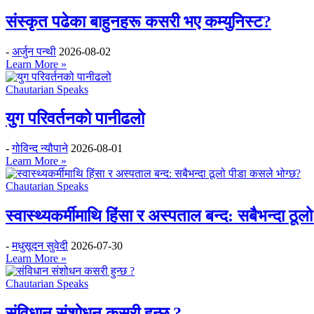
संस्कृत पढेका बाहुनहरू कसरी भए कम्युनिस्ट?
-
अर्जुन पन्थी
2026-08-02
Learn More »
Chautarian Speaks
युग परिवर्तनको पानीढलो
-
गोविन्द न्यौपाने
2026-08-01
Learn More »
Chautarian Speaks
स्वास्थ्यकर्मीमाथि हिंसा र अस्पताल बन्द: सबैभन्दा ठू
-
मधुसूदन सुवेदी
2026-07-30
Learn More »
Chautarian Speaks
संविधान संशोधन कसरी हुन्छ ?