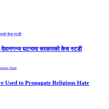
देवानगन्ज घटनामा सरकारको केस स्टडी
e Used to Propagate Religious Hate