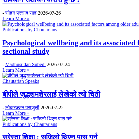
-
सोहन प्रसाद साह
2026-07-26
Learn More »
Publications by Chautarians
Psychological wellbeing and its associated
sectional study
-
Madhusudan Subedi
2026-07-24
Learn More »
Chautarian Speaks
बीपीले जुद्धशमशेरलाई लेखेको त्यो चिठी
-
लोकरञ्‍जन पराजुली
2026-07-22
Learn More »
Publications by Chautarians
स्रेस्ता शिक्षा : सजिलो थिएन पास गर्न