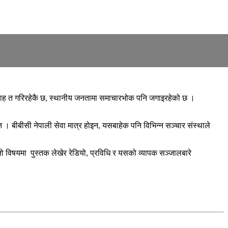
रवाह त गरिरहेकै छ, स्थानीय जनतामा समाचारभोक पनि जगाइरहेको छ ।
 बीबीसी नेपाली सेवा मात्र होइन, यसबाहेक पनि विभिन्न सञ्चार संस्थाले
्तो विषयमा पुस्तक लेखेर रेडियो, प्रविधि र यसको व्यापक सञ्जालबारे