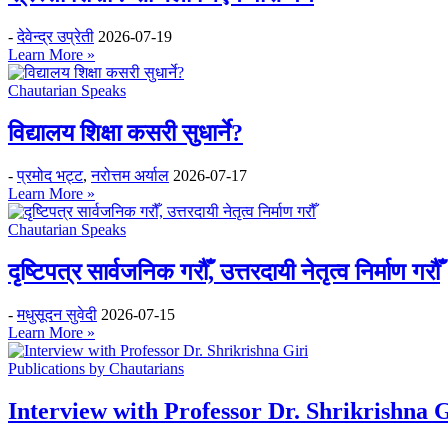
-
देवेन्द्र उप्रेती
2026-07-19
Learn More »
Chautarian Speaks
विद्यालय शिक्षा कसरी सुधार्ने?
-
प्रमोद भट्ट
,
नरोत्तम अर्याल
2026-07-17
Learn More »
Chautarian Speaks
दृष्टिपत्र सार्वजनिक गरौँ, उत्तरदायी नेतृत्व निर्माण गरौँ
-
मधुसूदन सुवेदी
2026-07-15
Learn More »
Publications by Chautarians
Interview with Professor Dr. Shrikrishna G