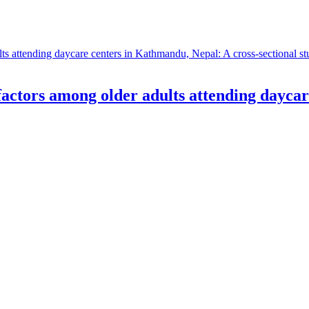
 factors among older adults attending dayca