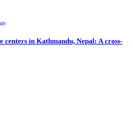
re centers in Kathmandu, Nepal: A cross-