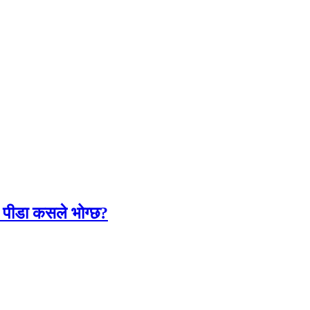
लो पीडा कसले भोग्छ?