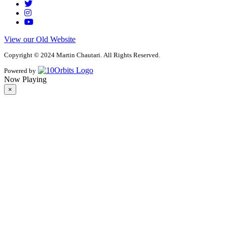
View our Old Website
Copyright © 2024 Martin Chautari. All Rights Reserved.
Powered by
Now Playing
×