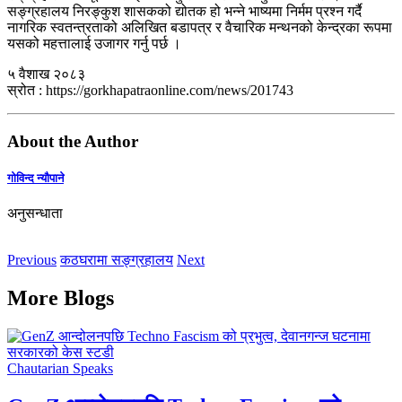
सङ्ग्रहालय निरङ्कुश शासकको द्योतक हो भन्ने भाष्यमा निर्मम प्रश्न गर्दै
नागरिक स्वतन्त्रताको अलिखित बडापत्र र वैचारिक मन्थनको केन्द्रका रूपमा
यसको महत्तालाई उजागर गर्नु पर्छ ।
५ वैशाख २०८३
स्रोत : https://gorkhapatraonline.com/news/201743
About the Author
गोविन्द न्यौपाने
अनुसन्धाता
Previous
कठघरामा सङ्ग्रहालय
Next
More Blogs
Chautarian Speaks