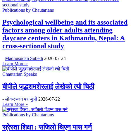
Publications by Chautarians
Psychological wellbeing and its associated
factors among older adults attending
daycare centers in Kathmandu, Nepal: A
cross-sectional study
-
Madhusudan Subedi
2026-07-24
Learn More »
Chautarian Speaks
बीपीले जुद्धशमशेरलाई लेखेको त्यो चिठी
-
लोकरञ्‍जन पराजुली
2026-07-22
Learn More »
Publications by Chautarians
स्रेस्ता शिक्षा : सजिलो थिएन पास गर्न