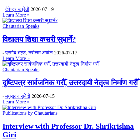
-
देवेन्द्र उप्रेती
2026-07-19
Learn More »
Chautarian Speaks
विद्यालय शिक्षा कसरी सुधार्ने?
-
प्रमोद भट्ट
,
नरोत्तम अर्याल
2026-07-17
Learn More »
Chautarian Speaks
दृष्टिपत्र सार्वजनिक गरौँ, उत्तरदायी नेतृत्व निर्माण गरौँ
-
मधुसूदन सुवेदी
2026-07-15
Learn More »
Publications by Chautarians
Interview with Professor Dr. Shrikrishna
Giri