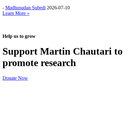
-
Madhusudan Subedi
2026-07-10
Learn More »
Help us to grow
Support Martin Chautari to
promote research
Donate Now