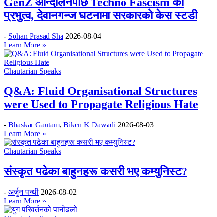
GenZ आन्दोलनपछि Techno Fascism को
प्रभुत्व, देवानगन्ज घटनामा सरकारको केस स्टडी
-
Sohan Prasad Sha
2026-08-04
Learn More »
Chautarian Speaks
Q&A: Fluid Organisational Structures
were Used to Propagate Religious Hate
-
Bhaskar Gautam
,
Biken K Dawadi
2026-08-03
Learn More »
Chautarian Speaks
संस्कृत पढेका बाहुनहरू कसरी भए कम्युनिस्ट?
-
अर्जुन पन्थी
2026-08-02
Learn More »