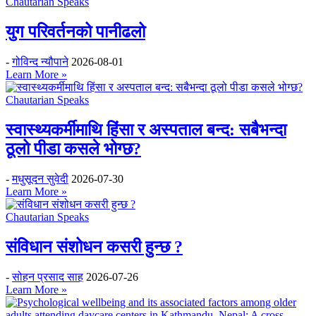
Chautarian Speaks
युग परिवर्तनको पानीढलो
-
गोविन्द न्यौपाने
2026-08-01
Learn More »
Chautarian Speaks
स्वास्थ्यकर्मीमाथि हिंसा र अस्पताल बन्द: सबैभन्दा
ठूलो पीडा कसले भोग्छ?
-
मधुसूदन सुवेदी
2026-07-30
Learn More »
Chautarian Speaks
संविधान संशोधन कसरी हुन्छ ?
-
सोहन प्रसाद साह
2026-07-26
Learn More »