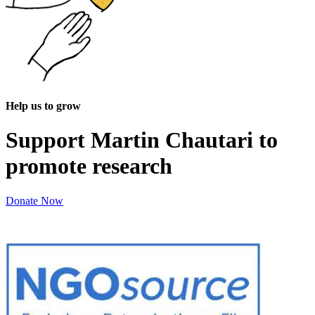
Help us to grow
Support Martin Chautari to
promote research
Donate Now