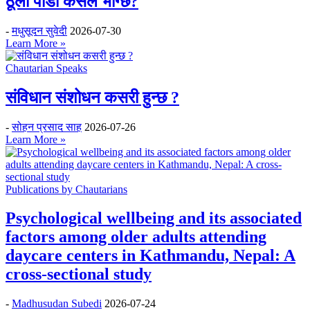
ठूलो पीडा कसले भोग्छ?
-
मधुसूदन सुवेदी
2026-07-30
Learn More »
Chautarian Speaks
संविधान संशोधन कसरी हुन्छ ?
-
सोहन प्रसाद साह
2026-07-26
Learn More »
Publications by Chautarians
Psychological wellbeing and its associated
factors among older adults attending
daycare centers in Kathmandu, Nepal: A
cross-sectional study
-
Madhusudan Subedi
2026-07-24