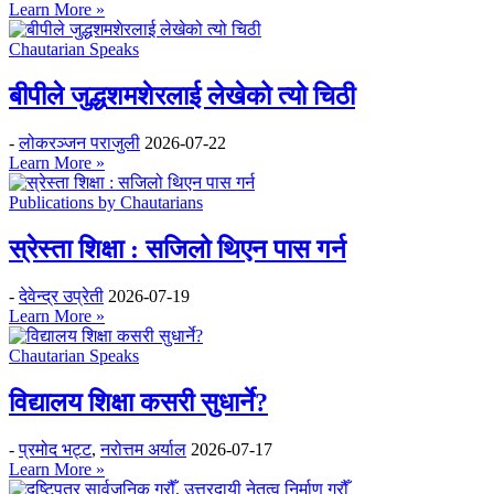
Learn More »
Chautarian Speaks
बीपीले जुद्धशमशेरलाई लेखेको त्यो चिठी
-
लोकरञ्‍जन पराजुली
2026-07-22
Learn More »
Publications by Chautarians
स्रेस्ता शिक्षा : सजिलो थिएन पास गर्न
-
देवेन्द्र उप्रेती
2026-07-19
Learn More »
Chautarian Speaks
विद्यालय शिक्षा कसरी सुधार्ने?
-
प्रमोद भट्ट
,
नरोत्तम अर्याल
2026-07-17
Learn More »