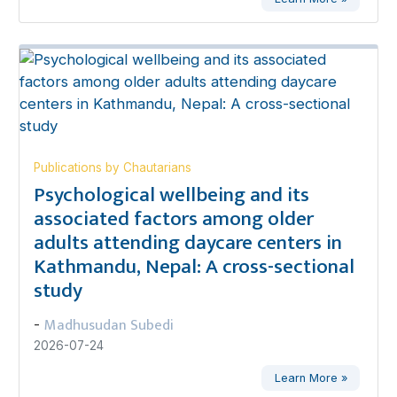
Publications by Chautarians
Psychological wellbeing and its
associated factors among older
adults attending daycare centers in
Kathmandu, Nepal: A cross-sectional
study
Madhusudan Subedi
-
2026-07-24
Learn More »