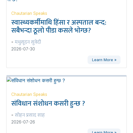
Chautarian Speaks
स्वास्थ्यकर्मीमाथि हिंसा र अस्पताल बन्द:
सबैभन्दा ठूलो पीडा कसले भोग्छ?
मधुसूदन सुवेदी
-
2026-07-30
Learn More »
Chautarian Speaks
संविधान संशोधन कसरी हुन्छ ?
सोहन प्रसाद साह
-
2026-07-26
Learn More »