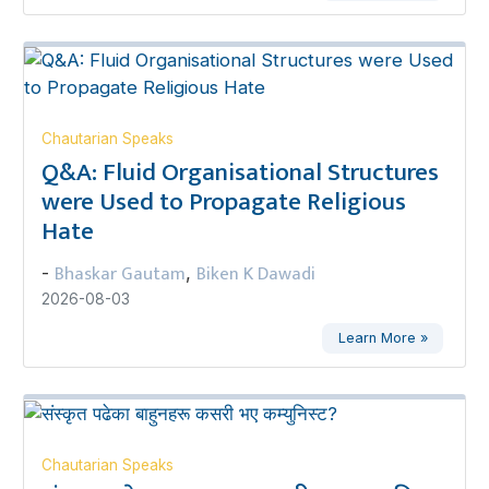
Chautarian Speaks
Q&A: Fluid Organisational Structures
were Used to Propagate Religious
Hate
Bhaskar Gautam
Biken K Dawadi
-
,
2026-08-03
Learn More »
Chautarian Speaks