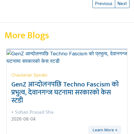
Previous
Next
More Blogs
Chautarian Speaks
GenZ आन्दोलनपछि Techno Fascism को
प्रभुत्व, देवानगन्ज घटनामा सरकारको केस
स्टडी
Sohan Prasad Sha
-
2026-08-04
Learn More »