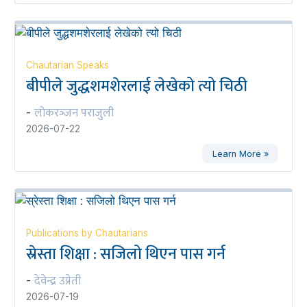
Chautarian Speaks
बीपीले जुद्धशमशेरलाई लेखेको त्यो चिठी
लोकरञ्‍जन पराजुली
-
2026-07-22
Learn More »
Publications by Chautarians
स्रेस्ता शिक्षा : सजिलो थिएन पास गर्न
देवेन्द्र उप्रेती
-
2026-07-19