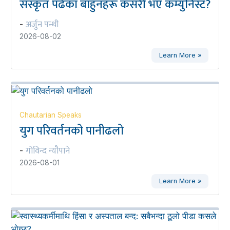
संस्कृत पढेका बाहुनहरू कसरी भए कम्युनिस्ट?
अर्जुन पन्थी
-
2026-08-02
Learn More »
Chautarian Speaks
युग परिवर्तनको पानीढलो
गोविन्द न्यौपाने
-
2026-08-01
Learn More »