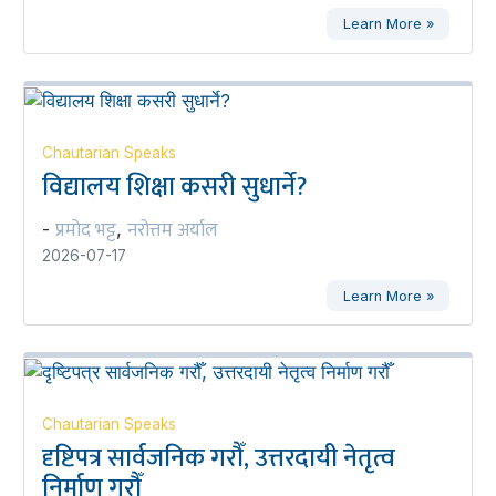
Learn More »
Chautarian Speaks
विद्यालय शिक्षा कसरी सुधार्ने?
प्रमोद भट्ट
नरोत्तम अर्याल
-
,
2026-07-17
Learn More »
Chautarian Speaks
दृष्टिपत्र सार्वजनिक गरौँ, उत्तरदायी नेतृत्व
निर्माण गरौँ