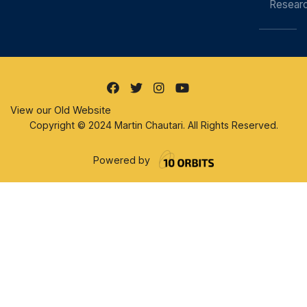
Resear
View our Old Website
Copyright © 2024 Martin Chautari. All Rights Reserved.
Powered by