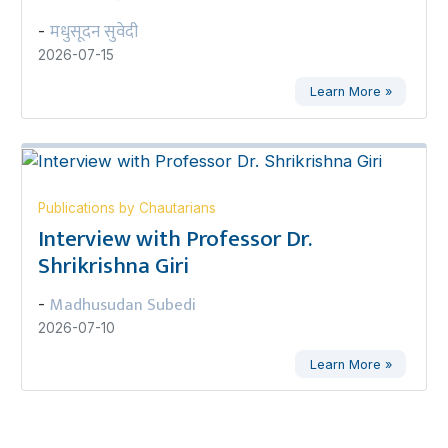
मधुसूदन सुवेदी
-
2026-07-15
Learn More »
Publications by Chautarians
Interview with Professor Dr.
Shrikrishna Giri
Madhusudan Subedi
-
2026-07-10
Learn More »