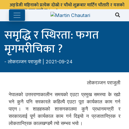
समृद्धि र स्थिरता: फगत
मृगमरीचिका ?
-
लोकरञ्‍जन पराजुली
| 2021-09-24
लोकरञ्जन पराजुली
नेपालको उत्तरराणाकालीन समयको एउटा प्रमुख समस्या के रह्यो
भने कुनै पनि सरकारले कहिल्यै एउटा पूरा कार्यकाल काम गर्न
पाएन । न शाहहरूको शासनकालमा कुनै प्रधानमन्त्री र
सरकारलाई पूर्ण कार्यकाल काम गर्न दिइयो न प्रजातान्त्रिक र
लोकतान्त्रिक कालखण्डमै त्यो सम्भव भयो ।