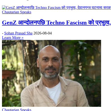
Chautarian Speaks
GenZ आन्दोलनपछि Techno Fascism को प्रभुत्व, 
-
Sohan Prasad Sha
2026-08-04
Learn More »
Chautarian Speaks