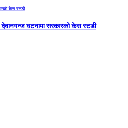
देवानगन्ज घटनामा सरकारको केस स्टडी