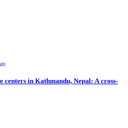
re centers in Kathmandu, Nepal: A cross-