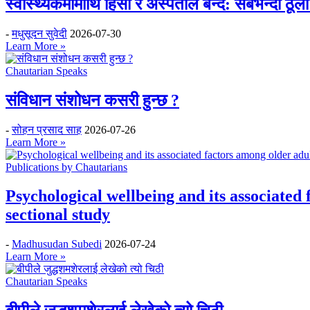
स्वास्थ्यकर्मीमाथि हिंसा र अस्पताल बन्द: सबैभन्दा ठू
-
मधुसूदन सुवेदी
2026-07-30
Learn More »
Chautarian Speaks
संविधान संशोधन कसरी हुन्छ ?
-
सोहन प्रसाद साह
2026-07-26
Learn More »
Publications by Chautarians
Psychological wellbeing and its associated
sectional study
-
Madhusudan Subedi
2026-07-24
Learn More »
Chautarian Speaks