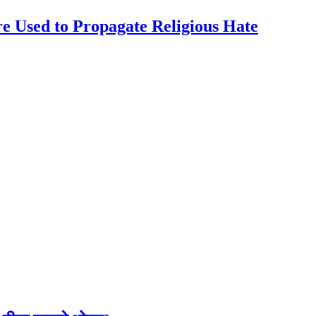
e Used to Propagate Religious Hate