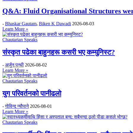
Q&A: Fluid Organisational Structures wer
-
Bhaskar Gautam
,
Biken K Dawadi
2026-08-03
Learn More »
Chautarian Speaks
संस्कृत पढेका बाहुनहरू कसरी भए कम्युनिस्ट?
-
अर्जुन पन्थी
2026-08-02
Learn More »
Chautarian Speaks
युग परिवर्तनको पानीढलो
-
गोविन्द न्यौपाने
2026-08-01
Learn More »
Chautarian Speaks