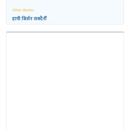
Other Books
हामी बिर्सन सक्दैनौँ