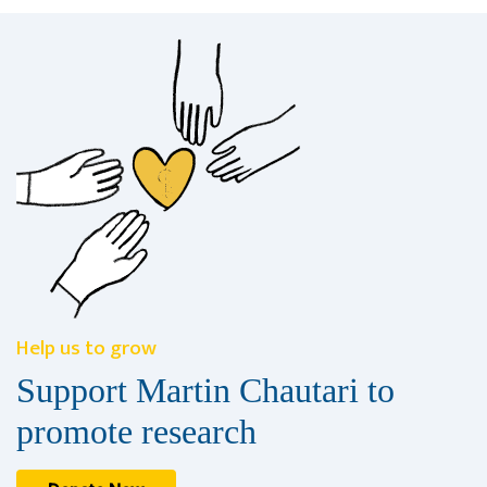
Help us to grow
Support Martin Chautari to
promote research