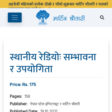
अङ्ग्रेजी महिनाको प्रत्येक दोस्रो र चौथो शुक्रबार मार्टिन चौतारी र यसको
पुस्तकालय बन्द रहने छ ।
स्थानीय रेडियोः सम्भावना
र उपयोगिता
Price: Rs. 175
Pages:
156
Publisher:
नेपाल प्रेस इन्स्टिच्यूट र मार्टिन चौतारी
Published Date:
19.10.2021