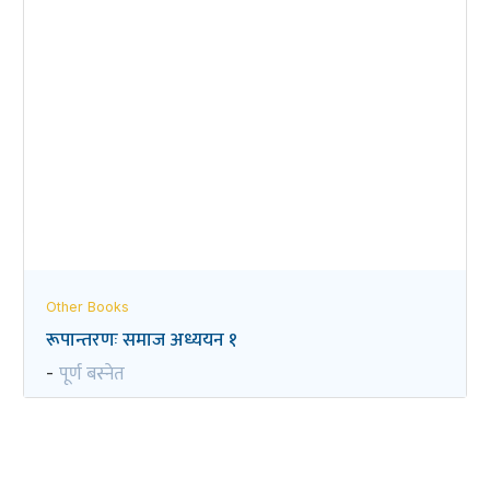
Other Books
रूपान्तरणः समाज अध्ययन १
पूर्ण बस्नेत
-