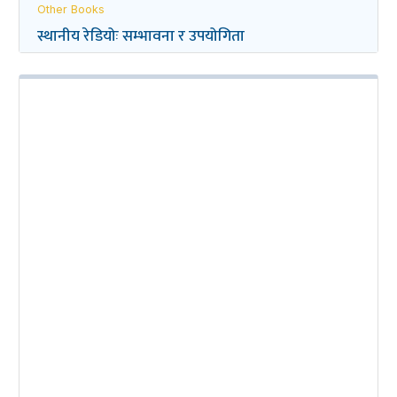
Other Books
स्थानीय रेडियोः सम्भावना र उपयोगिता