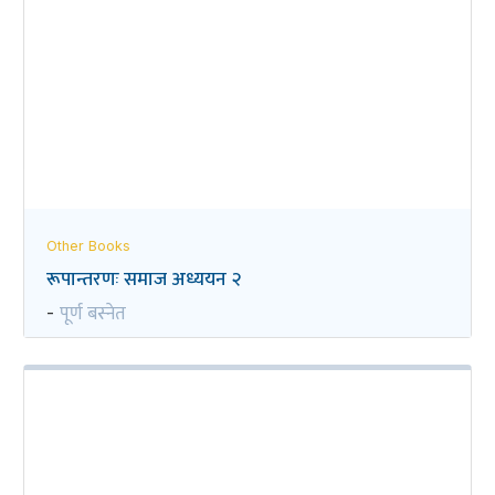
Other Books
रूपान्तरणः समाज अध्ययन २
पूर्ण बस्नेत
-