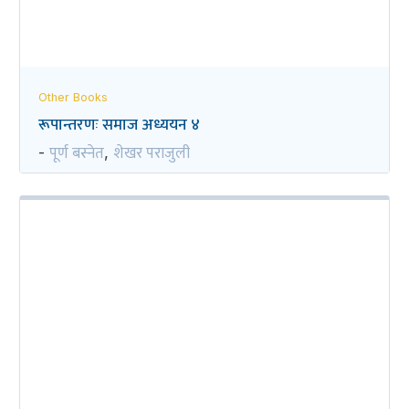
Other Books
रूपान्तरणः समाज अध्ययन ४
पूर्ण बस्नेत
शेखर पराजुली
-
,