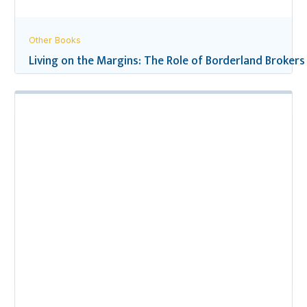
Other Books
Living on the Margins: The Role of Borderland Brokers