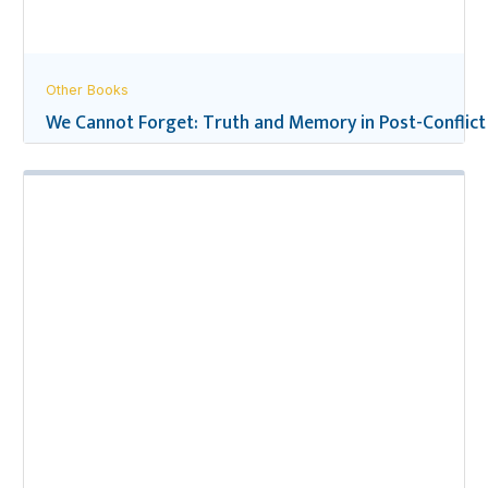
Other Books
We Cannot Forget: Truth and Memory in Post-Conflict