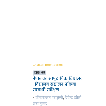
Chautari Book Series
CBS: 95
नेपालका सामुदायिक विद्यालय
: विद्यालय सञ्चालन प्रक्रिया
सम्बन्धी सर्वेक्षण
लोकरञ्‍जन पराजुली
देवेन्द्र उप्रेती
-
,
,
रुख गुरुङ