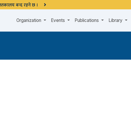
 पुस्तकालय बन्द रहने छ ।
Organization
Events
Publications
Library