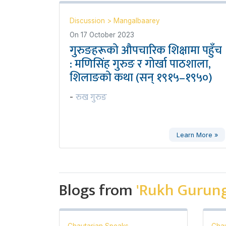
Discussion
>
Mangalbaarey
On
17 October 2023
गुरुङहरूको औपचारिक शिक्षामा पहुँच
: मणिसिंह गुरुङ र गोर्खा पाठशाला,
शिलाङको कथा (सन् १९१५–१९५०)
रुख गुरुङ
-
Learn More »
Blogs from
'Rukh Gurung