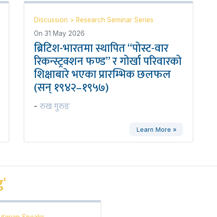
Discussion
>
Research Seminar Series
On
31 May 2026
ब्रिटिश-भारतमा स्थापित “पोस्ट-वार
रिकन्स्ट्रक्शन फण्ड” र गोर्खा परिवारको
शिक्षाबारे भएका प्रारम्भिक छलफल
(सन् १९४२–१९५७)
रुख गुरुङ
-
Learn More »
'