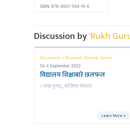
ISBN: 978-9937-594-19-6
Discussion by
'Rukh Gur
Discussion
>
Research Seminar Series
On
4 September 2022
विद्यालय शिक्षाबारे छलफल
रुख गुरुङ
सन्जिला मोक्तान
-
,
Learn More »