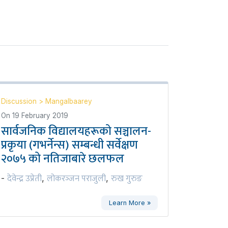
Discussion
>
Mangalbaarey
On
19 February 2019
सार्वजनिक विद्यालयहरूको सञ्चालन-
प्रकृया (गभर्नेन्स) सम्बन्धी सर्वेक्षण
२०७५ को नतिजाबारे छलफल
देवेन्द्र उप्रेती
लोकरञ्‍जन पराजुली
रुख गुरुङ
-
,
,
Learn More »