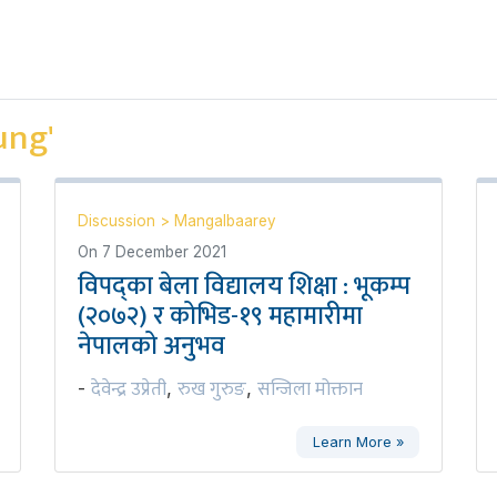
ung'
Discussion
>
Mangalbaarey
On
7 December 2021
विपद्का बेला विद्यालय शिक्षा : भूकम्प
(२०७२) र कोभिड-१९ महामारीमा
नेपालको अनुभव
देवेन्द्र उप्रेती
रुख गुरुङ
सन्जिला मोक्तान
-
,
,
Learn More »