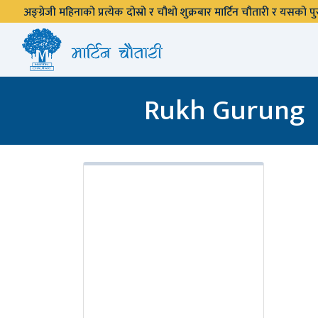
अङ्ग्रेजी महिनाको प्रत्येक दोस्रो र चौथो शुक्रबार मार्टिन चौतारी र यसको
Rukh Gurung