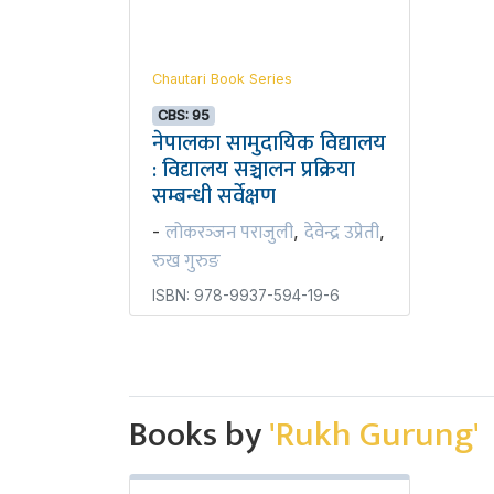
Chautari Book Series
CBS: 95
नेपालका सामुदायिक विद्यालय
: विद्यालय सञ्चालन प्रक्रिया
सम्बन्धी सर्वेक्षण
लोकरञ्‍जन पराजुली
देवेन्द्र उप्रेती
-
,
,
रुख गुरुङ
ISBN: 978-9937-594-19-6
Books by
'Rukh Gurung'