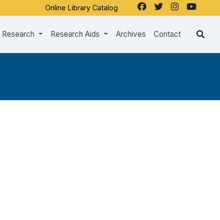
Online Library Catalog
Research
Research Aids
Archives
Contact