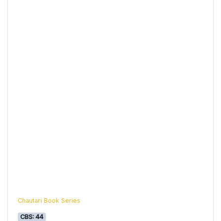
Chautari Book Series
CBS: 44