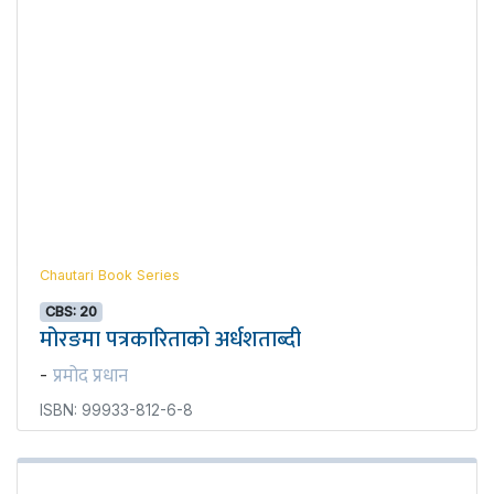
Chautari Book Series
CBS: 20
मोरङमा पत्रकारिताको अर्धशताब्दी
प्रमोद प्रधान
-
ISBN: 99933-812-6-8