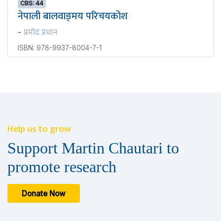
CBS: 44
नेपाली बालवाङ्‍मय परिचयकोश
प्रमोद प्रधान
-
ISBN: 978-9937-8004-7-1
Help us to grow
Support Martin Chautari to
promote research
Donate Now