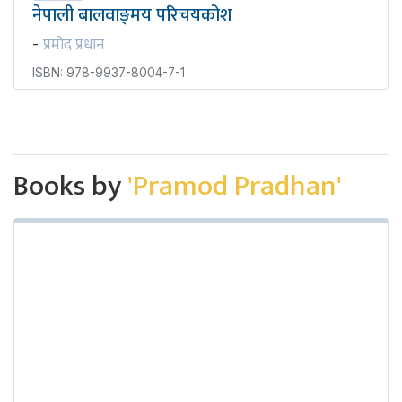
नेपाली बालवाङ्‍मय परिचयकोश
प्रमोद प्रधान
-
ISBN: 978-9937-8004-7-1
Books by
'Pramod Pradhan'