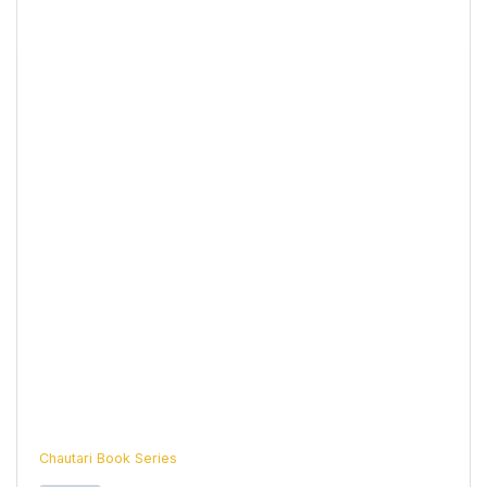
Chautari Book Series