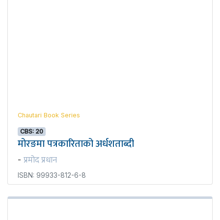
Chautari Book Series
CBS: 20
मोरङमा पत्रकारिताको अर्धशताब्दी
प्रमोद प्रधान
-
ISBN: 99933-812-6-8