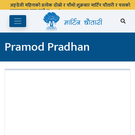
अङ्ग्रेजी महिनाको प्रत्येक दोस्रो र चौथो शुक्रबार मार्टिन चौतारी र यसको
पुस्तकालय बन्द रहने छ ।
Pramod Pradhan