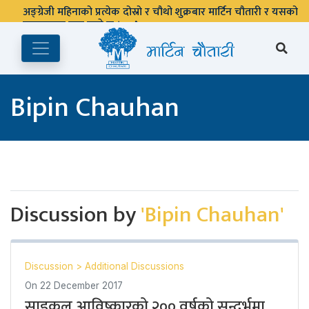
अङ्ग्रेजी महिनाको प्रत्येक दोस्रो र चौथो शुक्रबार मार्टिन चौतारी र यसको
पुस्तकालय बन्द रहने छ ।
Bipin Chauhan
Discussion by
'Bipin Chauhan'
Discussion
>
Additional Discussions
On
22 December 2017
साइकल आविष्कारको २०० वर्षको सन्दर्भमा