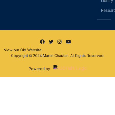
Library
Resear
View our Old Website
Copyright © 2024 Martin Chautari. All Rights Reserved.
Powered by