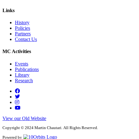
Links
History
Policies
Partners
Contact Us
MC Activities
Events
Publications
Library
Research
View our Old Website
Copyright © 2024 Martin Chautari. All Rights Reserved.
Powered by