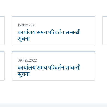
15.Nov.2021
कार्यालय समय परिवर्तन सम्बन्धी
सूचना
09.Feb.2022
कार्यालय समय परिवर्तन सम्बन्धी
सूचना