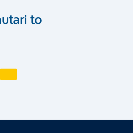
utari to