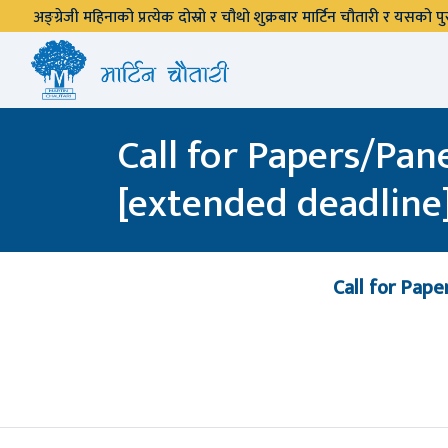
अङ्ग्रेजी महिनाको प्रत्येक दोस्रो र चौथो शुक्रबार मार्टिन चौतारी र यसको
Call for Papers/Pan
[extended deadline
Call for Pape