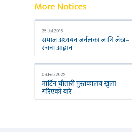
More Notices
25.Jul.2016
समाज अध्ययन जर्नलका लागि लेख–
रचना आह्वान
09.Feb.2022
मार्टिन चौतारी पुस्तकालय खुला
गरिएको बारे