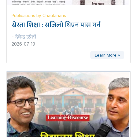
Publications by Chautarians
स्रेस्ता शिक्षा : सजिलो थिएन पास गर्न
देवेन्द्र उप्रेती
-
2026-07-19
Learn More »