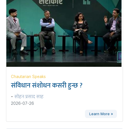
Chautarian Speaks
संविधान संशोधन कसरी हुन्छ ?
सोहन प्रसाद साह
-
2026-07-26
Learn More »