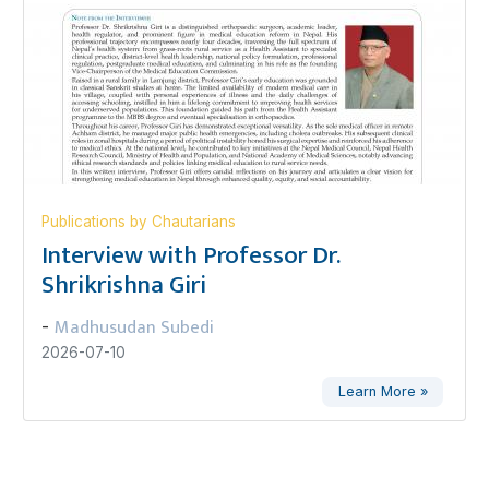
Publications by Chautarians
Interview with Professor Dr.
Shrikrishna Giri
Madhusudan Subedi
-
2026-07-10
Learn More »