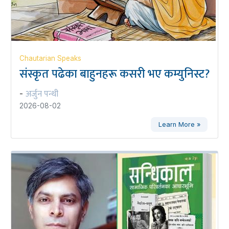
Chautarian Speaks
संस्कृत पढेका बाहुनहरू कसरी भए कम्युनिस्ट?
अर्जुन पन्थी
-
2026-08-02
Learn More »