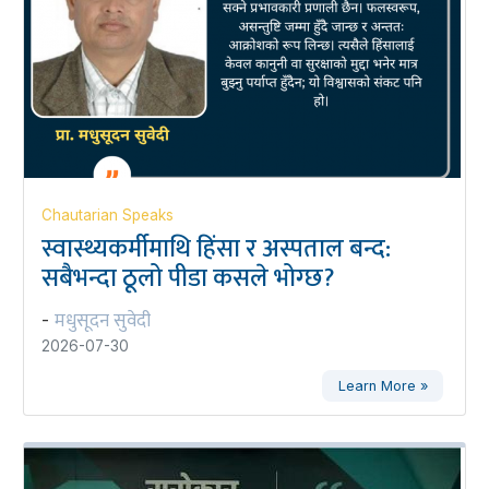
Chautarian Speaks
स्वास्थ्यकर्मीमाथि हिंसा र अस्पताल बन्द:
सबैभन्दा ठूलो पीडा कसले भोग्छ?
मधुसूदन सुवेदी
-
2026-07-30
Learn More »