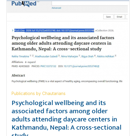
Publications by Chautarians
Psychological wellbeing and its
associated factors among older
adults attending daycare centers in
Kathmandu, Nepal: A cross-sectional
study