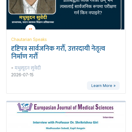
Chautarian Speaks
दृष्टिपत्र सार्वजनिक गरौँ, उत्तरदायी नेतृत्व
निर्माण गरौँ
मधुसूदन सुवेदी
-
2026-07-15
Learn More »