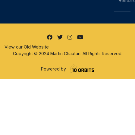
Resear
View our Old Website
Copyright © 2024 Martin Chautari. All Rights Reserved.
Powered by