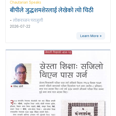
Chautarian Speaks
बीपीले जुद्धशमशेरलाई लेखेको त्यो चिठी
लोकरञ्‍जन पराजुली
-
2026-07-22
Learn More »