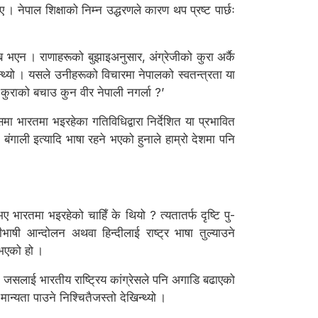
 । नेपाल शिक्षाको निम्न उद्धरणले कारण थप प्रष्ट पार्छः
भएन । राणाहरूको बुझाइअनुसार, अंग्रेजीको कुरा अर्कै
ुन्थ्यो । यसले उनीहरूको विचारमा नेपालको स्वतन्त्रता या
े कुराको बचाउ कुन वीर नेपाली नगर्ला ?’
मा भारतमा भइरहेका गतिविधिद्वारा निर्देशित या प्रभावित
गाली इत्यादि भाषा रहने भएको हुनाले हाम्रो देशमा पनि
 भारतमा भइरहेको चाहिँ के थियो ? त्यतातर्फ दृष्टि पु‍-
भाषी आन्दोलन अथवा हिन्दीलाई राष्ट्र भाषा तुल्याउने
ु भएको हो ।
, जसलाई भारतीय राष्ट्रिय कांग्रेसले पनि अगाडि बढाएको
न्यता पाउने निश्चितैजस्तो देखिन्थ्यो ।