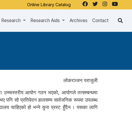
Online Library Catalog
Research
Research Aids
Archives
Contact
लोकरञ्जन पराजुली
एउटा उच्चस्तरीय आयोग गठन भएको, आयोगले तत्सम्बन्धमा
ै भए पनि सो प्रतिवेदन हालसम्म सार्वजनिक रूपमा उपलब्ध
यालय चाहिएको हो भन्ने कुरा प्रस्ट हुँदैन । यसका लागि