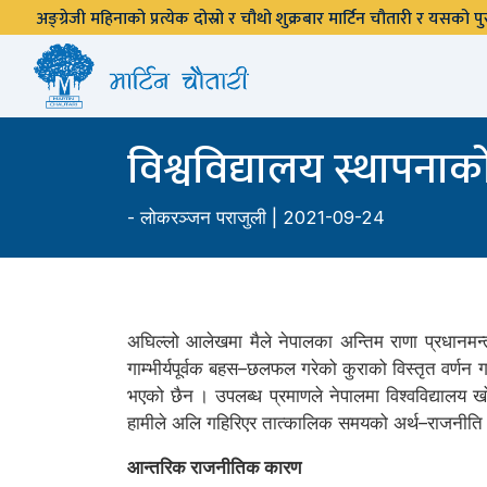
अङ्ग्रेजी महिनाको प्रत्येक दोस्रो र चौथो शुक्रबार मार्टिन चौतारी र यसको
विश्वविद्यालय स्थापनाक
-
लोकरञ्‍जन पराजुली
| 2021-09-24
अघिल्लो आलेखमा मैले नेपालका अन्तिम राणा प्रधानमन्
गाम्भीर्यपूर्वक बहस–छलफल गरेको कुराको विस्तृत वर्णन
भएको छैन । उपलब्ध प्रमाणले नेपालमा विश्वविद्यालय खो
हामीले अलि गहिरिएर तात्कालिक समयको अर्थ–राजनीति केल
आन्तरिक राजनीतिक कारण