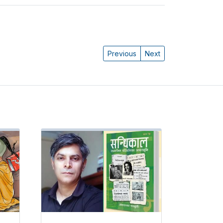
Previous
Next