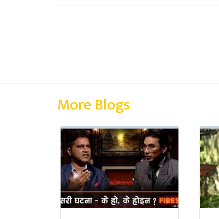
More Blogs