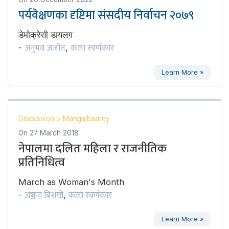
पर्यवेक्षणका दृष्टिमा संसदीय निर्वाचन २०७९
डेमोक्रेसी डायलग
अनुभव अजीत
कला स्वर्णकार
-
,
Learn More »
Discussion
>
Mangalbaarey
On
27 March 2018
नेपालमा दलित महिला र राजनीतिक
प्रतिनिधित्व
March as Woman's Month
अञ्जना बिशंखे
कला स्वर्णकार
-
,
Learn More »