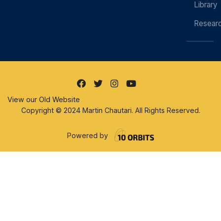
Library
Resear
View our Old Website
Copyright © 2024 Martin Chautari. All Rights Reserved.
Powered by