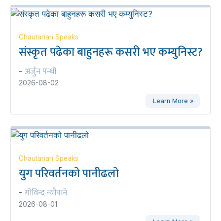
Chautarian Speaks
संस्कृत पढेका बाहुनहरू कसरी भए कम्युनिस्ट?
अर्जुन पन्थी
-
2026-08-02
Learn More »
Chautarian Speaks
युग परिवर्तनको पानीढलो
गोविन्द न्यौपाने
-
2026-08-01