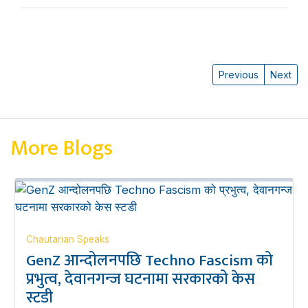
Previous
Next
More Blogs
Chautarian Speaks
GenZ आन्दोलनपछि Techno Fascism को
प्रभुत्व, देवानगन्ज घटनामा सरकारको केस
स्टडी