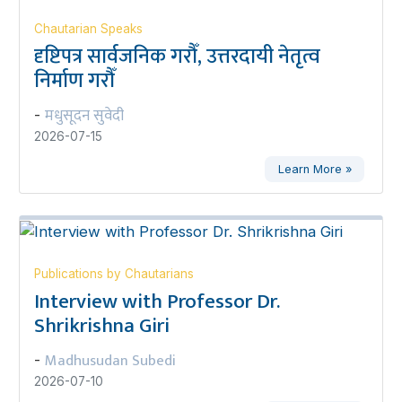
Chautarian Speaks
दृष्टिपत्र सार्वजनिक गरौँ, उत्तरदायी नेतृत्व
निर्माण गरौँ
मधुसूदन सुवेदी
-
2026-07-15
Learn More »
Publications by Chautarians
Interview with Professor Dr.
Shrikrishna Giri
Madhusudan Subedi
-
2026-07-10