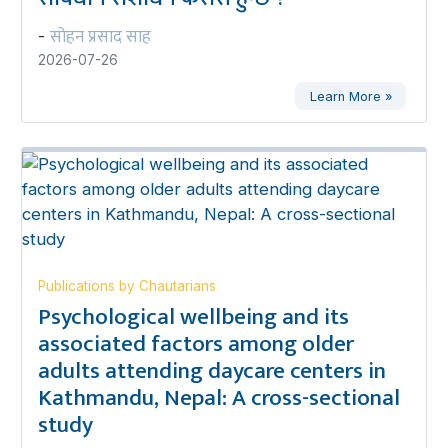
सोहन प्रसाद साह
-
2026-07-26
Learn More »
Publications by Chautarians
Psychological wellbeing and its
associated factors among older
adults attending daycare centers in
Kathmandu, Nepal: A cross-sectional
study