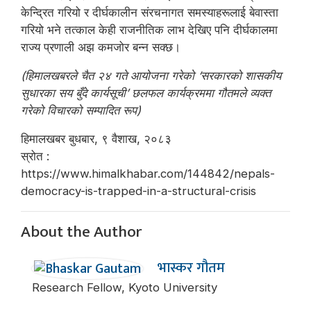
केन्द्रित गरियो र दीर्घकालीन संरचनागत समस्याहरूलाई बेवास्ता
गरियो भने तत्काल केही राजनीतिक लाभ देखिए पनि दीर्घकालमा
राज्य प्रणाली अझ कमजोर बन्न सक्छ।
(हिमालखबरले चैत २४ गते आयोजना गरेको ‘सरकारको शासकीय
सुधारका सय बुँदे कार्यसूची’ छलफल कार्यक्रममा गौतमले व्यक्त
गरेको विचारको सम्पादित रूप)
हिमालखबर बुधबार, ९ वैशाख, २०८३
स्रोत :
https://www.himalkhabar.com/144842/nepals-
democracy-is-trapped-in-a-structural-crisis
About the Author
भास्कर गौतम
Research Fellow, Kyoto University