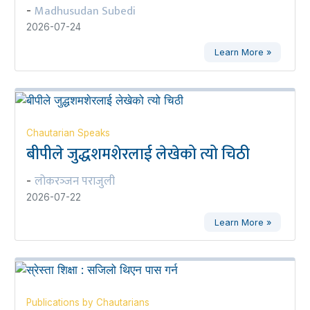
Madhusudan Subedi
-
2026-07-24
Learn More »
Chautarian Speaks
बीपीले जुद्धशमशेरलाई लेखेको त्यो चिठी
लोकरञ्‍जन पराजुली
-
2026-07-22
Learn More »
Publications by Chautarians