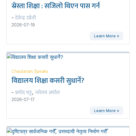
स्रेस्ता शिक्षा : सजिलो थिएन पास गर्न
देवेन्द्र उप्रेती
-
2026-07-19
Learn More »
Chautarian Speaks
विद्यालय शिक्षा कसरी सुधार्ने?
प्रमोद भट्ट
नरोत्तम अर्याल
-
,
2026-07-17
Learn More »