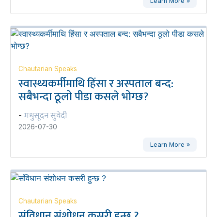
Learn More »
Chautarian Speaks
स्वास्थ्यकर्मीमाथि हिंसा र अस्पताल बन्द:
सबैभन्दा ठूलो पीडा कसले भोग्छ?
मधुसूदन सुवेदी
-
2026-07-30
Learn More »
Chautarian Speaks
संविधान संशोधन कसरी हुन्छ ?