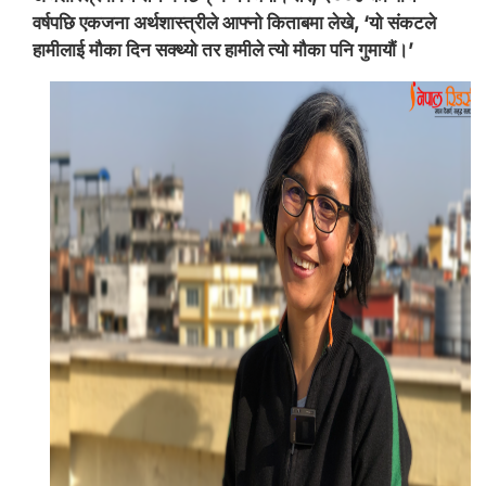
वर्षपछि एकजना अर्थशास्त्रीले आफ्नो किताबमा लेखे, ‘यो संकटले
हामीलाई मौका दिन सक्थ्यो तर हामीले त्यो मौका पनि गुमायौं।’