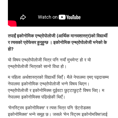
तपाईं इकोनोमिक एन्थ्रोपोलोजी (आर्थिक मानवशास्त्र)को विद्यार्थी
र त्यसको प्रोफेसर हुनुहुन्छ । इकोनोमिक एन्थ्रोपोलोजी भनेको के
हो?
यो विषय एन्थ्रोपोलोजी भित्र पनि नयाँ मुभमेन्ट हो र यो
एन्थ्रोपोलोजी भित्रको सानो विधा हो।
म पहिला अर्थशास्त्रको विद्यार्थी थिएँ। मैले नेपालमा एमए पढ्दासम्म
नेपालमा इकोनोमिक एन्थ्रोपोलोजी भन्ने विषय थिएन।
एन्थ्रोपोलोजी र इकोनोमिक्स दुईवटा छुट्टाछुट्टै विषय थिए। म
नेपालमा इकोनोमिक्स पढिरहेकी थिएँ।
‘मेनस्ट्रिम इकोनोमिक्स’ र त्यस भित्र पनि ‘हेटरोडक्स
इकोनोमिक्स’ भन्ने समूह छ। जसले ‘मेन स्ट्रिम इकोनोमक्सि’लाई