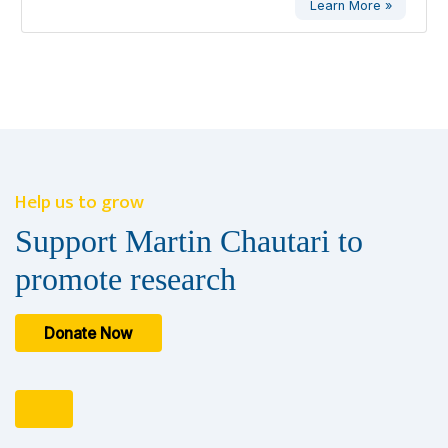
Learn More »
Help us to grow
Support Martin Chautari to
promote research
Donate Now