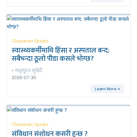
Chautarian Speaks
स्वास्थ्यकर्मीमाथि हिंसा र अस्पताल बन्द:
सबैभन्दा ठूलो पीडा कसले भोग्छ?
मधुसूदन सुवेदी
-
2026-07-30
Learn More »
Chautarian Speaks
संविधान संशोधन कसरी हुन्छ ?