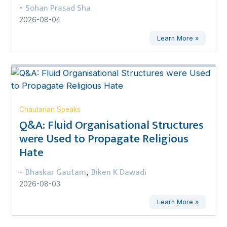
Sohan Prasad Sha
-
2026-08-04
Learn More »
Chautarian Speaks
Q&A: Fluid Organisational Structures
were Used to Propagate Religious
Hate
Bhaskar Gautam
Biken K Dawadi
-
,
2026-08-03
Learn More »