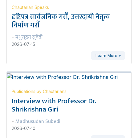
Chautarian Speaks
दृष्टिपत्र सार्वजनिक गरौँ, उत्तरदायी नेतृत्व
निर्माण गरौँ
मधुसूदन सुवेदी
-
2026-07-15
Learn More »
Publications by Chautarians
Interview with Professor Dr.
Shrikrishna Giri
Madhusudan Subedi
-
2026-07-10