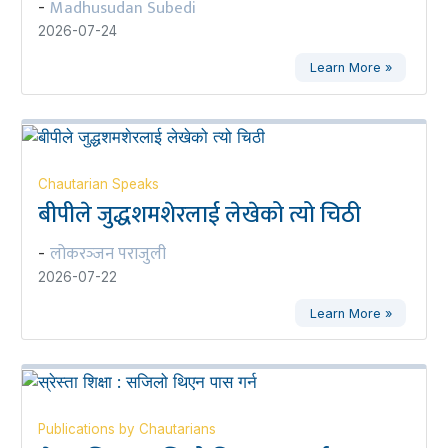
Madhusudan Subedi
-
2026-07-24
Learn More »
Chautarian Speaks
बीपीले जुद्धशमशेरलाई लेखेको त्यो चिठी
लोकरञ्‍जन पराजुली
-
2026-07-22
Learn More »
Publications by Chautarians