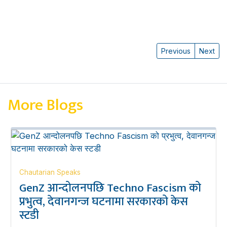
Previous
Next
More Blogs
Chautarian Speaks
GenZ आन्दोलनपछि Techno Fascism को
प्रभुत्व, देवानगन्ज घटनामा सरकारको केस
स्टडी