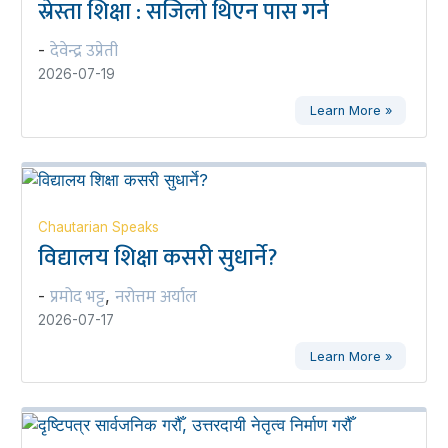
स्रेस्ता शिक्षा : सजिलो थिएन पास गर्न
देवेन्द्र उप्रेती
-
2026-07-19
Learn More »
Chautarian Speaks
विद्यालय शिक्षा कसरी सुधार्ने?
प्रमोद भट्ट
नरोत्तम अर्याल
-
,
2026-07-17
Learn More »