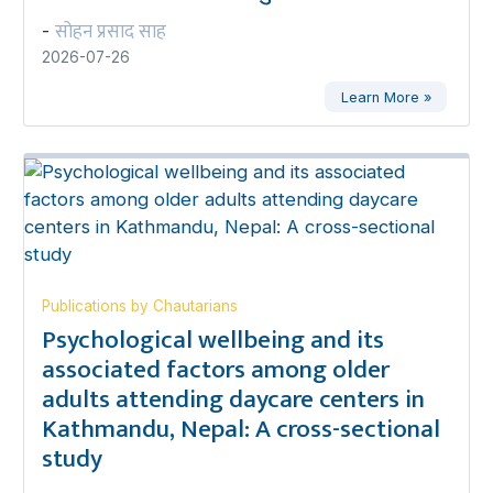
सोहन प्रसाद साह
-
2026-07-26
Learn More »
Publications by Chautarians
Psychological wellbeing and its
associated factors among older
adults attending daycare centers in
Kathmandu, Nepal: A cross-sectional
study