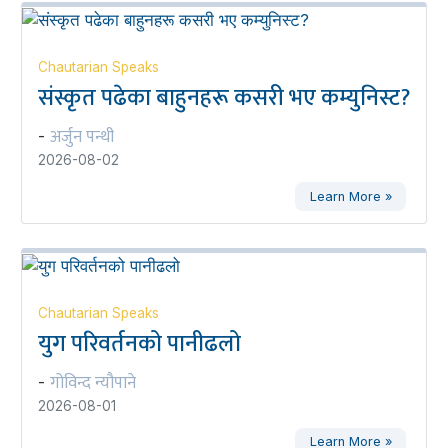
Chautarian Speaks
संस्कृत पढेका बाहुनहरू कसरी भए कम्युनिस्ट?
अर्जुन पन्थी
-
2026-08-02
Learn More »
Chautarian Speaks
युग परिवर्तनको पानीढलो
गोविन्द न्यौपाने
-
2026-08-01
Learn More »