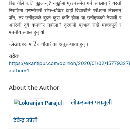
विद्यार्थीले कति बुझ्लान् ? नबुझेमा प्रश्नसमेत गर्न सक्लान् ? यस्तो
स्थितिमा प्रश्नोत्तरी रटेर–घोकेर केही विद्यार्थीले परीक्षामा लेख्लान्
पनि, तर उनीहरूले बुझ्ने कुरा कति होला या उनीहरूको नेपाली र
अंग्रेजी दुवै कमजोर नहोला ? दूरगामी प्रभाव राख्ने महत्त्वपूर्ण र
मननीय सवाल हुन् यी ।
-लेखकहरू मार्टिन चौतारीका अनुसन्धाता हुन् ।
स्रोतः
https://ekantipur.com/opinion/2020/01/02/1577932
author=1
About the Author
लोकरञ्‍जन पराजुली
देवेन्द्र उप्रेती