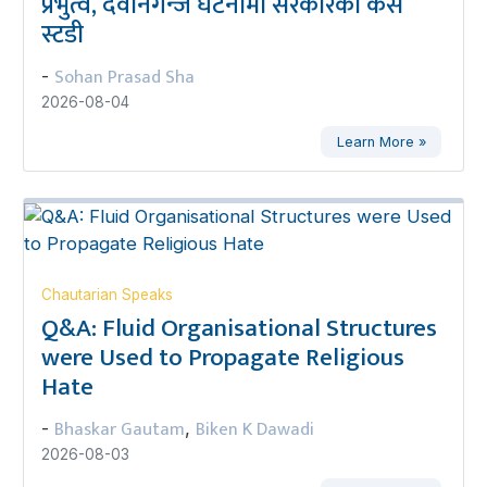
प्रभुत्व, देवानगन्ज घटनामा सरकारको केस
स्टडी
Sohan Prasad Sha
-
2026-08-04
Learn More »
Chautarian Speaks
Q&A: Fluid Organisational Structures
were Used to Propagate Religious
Hate
Bhaskar Gautam
Biken K Dawadi
-
,
2026-08-03