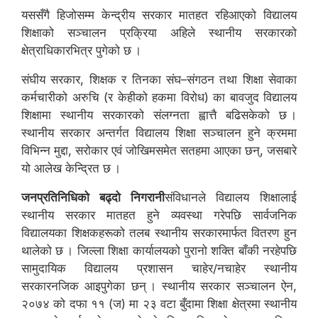
यससँगै हिजोसम्म केन्द्रीय सरकार मातहत रहिआएको विद्यालय
शिक्षाको सञ्चालन प्रक्रिया अहिले स्थानीय सरकारको
क्षेत्राधिकारभित्र पुगेको छ ।
संघीय सरकार, शिक्षक र तिनका संघ–संगठन तथा शिक्षा सेवाका
कर्मचारीको अरुचि (र केहीको हकमा विरोध) का बावजुद विद्यालय
शिक्षामा स्थानीय सरकारको संलग्नता ह्वात्तै बढिसकेको छ ।
स्थानीय सरकार अन्तर्गत विद्यालय शिक्षा सञ्चालन हुने क्रममा
विभिन्न मुद्दा, सरोकार एवं जोखिमसमेत सतहमा आएका छन्, जसबारे
यो आलेख केन्द्रित छ ।
जनप्रतिनिधिको बढ्दो निगरानी
संविधानले विद्यालय शिक्षालाई
स्थानीय सरकार मातहत हुने व्यवस्था गरेपछि सार्वजनिक
विद्यालयका शिक्षकहरूको तलब स्थानीय सरकारमार्फत वितरण हुन
थालेको छ । जिल्ला शिक्षा कार्यालयको पुरानो शक्ति बाँकी नरहेपछि
सामुदायिक विद्यालय प्रशासन चाहेर/नचाहेर स्थानीय
सरकारनजिक आइपुगेका छन् । स्थानीय सरकार सञ्चालन ऐन,
२०७४ को दफा ११ (ज) मा २३ वटा बुँदामा शिक्षा क्षेत्रमा स्थानीय