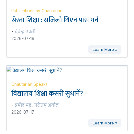
Publications by Chautarians
स्रेस्ता शिक्षा : सजिलो थिएन पास गर्न
देवेन्द्र उप्रेती
-
2026-07-19
Learn More »
Chautarian Speaks
विद्यालय शिक्षा कसरी सुधार्ने?
प्रमोद भट्ट
नरोत्तम अर्याल
-
,
2026-07-17
Learn More »