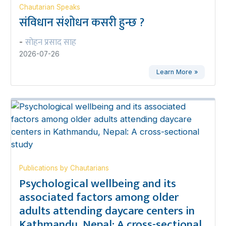
Chautarian Speaks
संविधान संशोधन कसरी हुन्छ ?
सोहन प्रसाद साह
-
2026-07-26
Learn More »
Publications by Chautarians
Psychological wellbeing and its
associated factors among older
adults attending daycare centers in
Kathmandu, Nepal: A cross-sectional