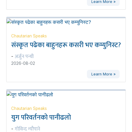
Learn More »
Chautarian Speaks
संस्कृत पढेका बाहुनहरू कसरी भए कम्युनिस्ट?
अर्जुन पन्थी
-
2026-08-02
Learn More »
Chautarian Speaks
युग परिवर्तनको पानीढलो
गोविन्द न्यौपाने
-