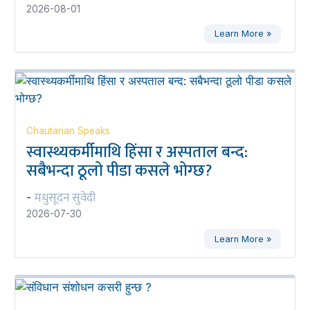
2026-08-01
Learn More »
Chautarian Speaks
स्वास्थ्यकर्मीमाथि हिंसा र अस्पताल बन्द:
सबैभन्दा ठूलो पीडा कसले भोग्छ?
मधुसूदन सुवेदी
-
2026-07-30
Learn More »