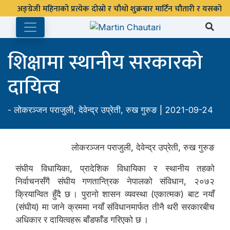
शिक्षामा स्थानीय सरकारको
दायित्व
-
लोकरञ्‍जन पराजुली
,
देवेन्द्र उप्रेती
,
रुख गुरुङ
| 2021-09-24
लोकरञ्जन पराजुली, देवेन्द्र उप्रेती, रुख गुरुङ
संघीय विधायिका, प्रादेशिक विधायिका र स्थानीय तहको
निर्वाचनसँगै संघीय गणतान्त्रिक नेपालको संविधान, २०७२
क्रियान्वित हुँदै छ । पुरानो शासन व्यवस्था (एकात्मक) बाट नयाँ
(संघीय) मा जाने क्रममा नयाँ संविधानमार्फत तीनै थरी सरकारबीच
अधिकार र दायित्वहरू बाँडफाँड गरिएको छ ।