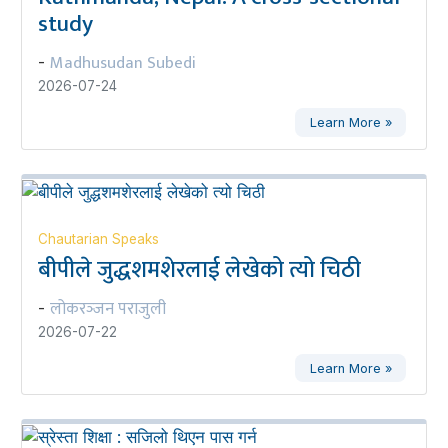
study
Madhusudan Subedi
-
2026-07-24
Learn More »
Chautarian Speaks
बीपीले जुद्धशमशेरलाई लेखेको त्यो चिठी
लोकरञ्‍जन पराजुली
-
2026-07-22
Learn More »