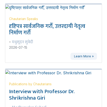
Chautarian Speaks
दृष्टिपत्र सार्वजनिक गरौँ, उत्तरदायी नेतृत्व
निर्माण गरौँ
मधुसूदन सुवेदी
-
2026-07-15
Learn More »
Publications by Chautarians
Interview with Professor Dr.
Shrikrishna Giri
-