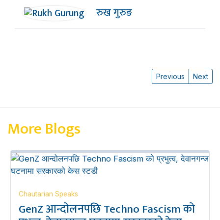
रुख गुरुङ
Previous
Next
More Blogs
Chautarian Speaks
GenZ आन्दोलनपछि Techno Fascism को